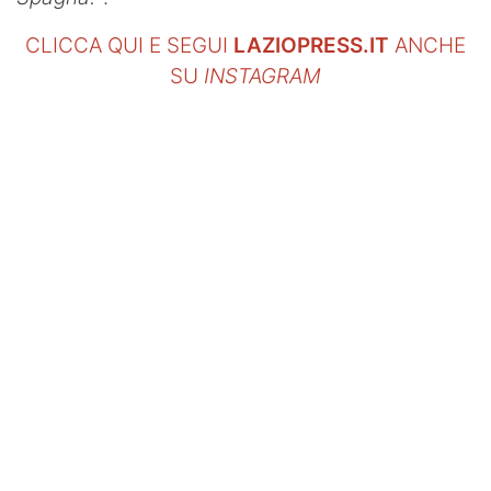
CLICCA QUI E SEGUI
LAZIOPRESS.IT
ANCHE
SU
INSTAGRAM