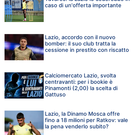
caso di un'offerta importante
Lazio, accordo con il nuovo
bomber: il suo club tratta la
cessione in prestito con riscatto
Calciomercato Lazio, svolta
centravanti: per i bookie è
Pinamonti (2,00) la scelta di
Gattuso
Lazio, la Dinamo Mosca offre
fino a 18 milioni per Ratkov: vale
la pena venderlo subito?