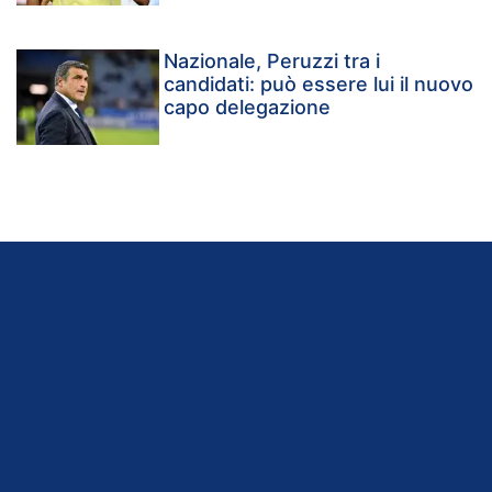
Nazionale, Peruzzi tra i
candidati: può essere lui il nuovo
capo delegazione