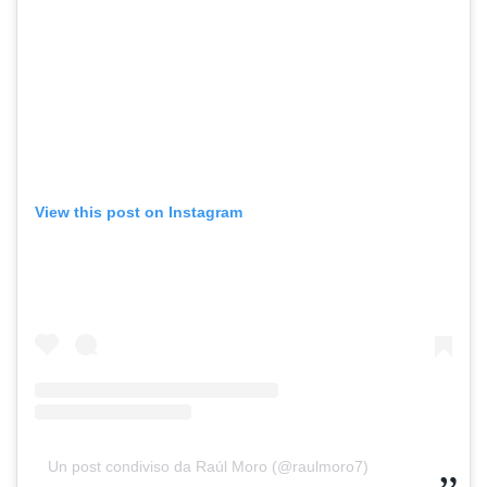
View this post on Instagram
Un post condiviso da Raúl Moro (@raulmoro7)