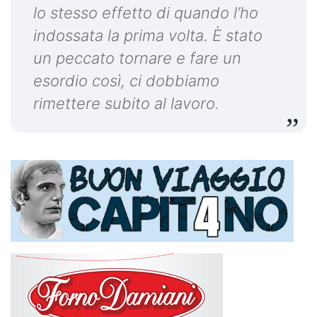
lo stesso effetto di quando l’ho
indossata la prima volta. È stato
un peccato tornare e fare un
esordio così, ci dobbiamo
rimettere subito al lavoro.