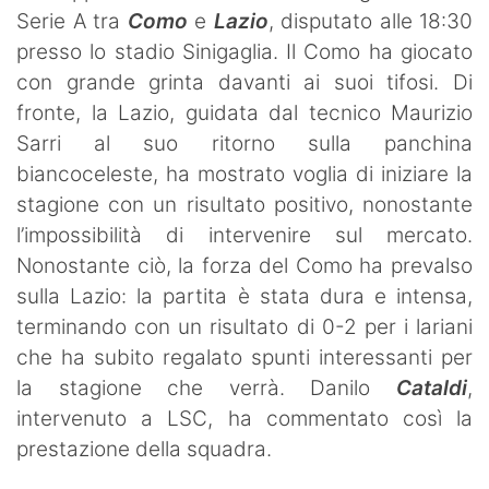
Serie A tra
Como
e
Lazio
, disputato alle 18:30
presso lo stadio Sinigaglia. Il Como ha giocato
con grande grinta davanti ai suoi tifosi. Di
fronte, la Lazio, guidata dal tecnico Maurizio
Sarri al suo ritorno sulla panchina
biancoceleste, ha mostrato voglia di iniziare la
stagione con un risultato positivo, nonostante
l’impossibilità di intervenire sul mercato.
Nonostante ciò, la forza del Como ha prevalso
sulla Lazio: la partita è stata dura e intensa,
terminando con un risultato di 0-2 per i lariani
che ha subito regalato spunti interessanti per
la stagione che verrà. Danilo
Cataldi
,
intervenuto a LSC, ha commentato così la
prestazione della squadra.