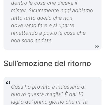
dentro le cose che diceva il
mister. Sicuramente oggi abbiamo
fatto tutto quello che non
dovevamo fare e si riparte
rimettendo a posto le cose che
non sono andate
Sull’emozione del ritorno
Cosa ho provato a indossare di
nuovo questa maglia? È dal 10
luglio del primo giorno che mi fa