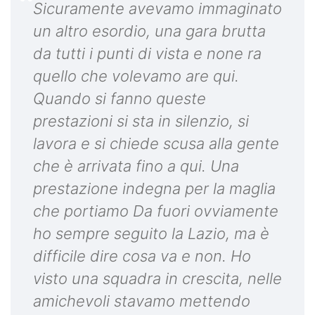
Sicuramente avevamo immaginato
un altro esordio, una gara brutta
da tutti i punti di vista e none ra
quello che volevamo are qui.
Quando si fanno queste
prestazioni si sta in silenzio, si
lavora e si chiede scusa alla gente
che è arrivata fino a qui. Una
prestazione indegna per la maglia
che portiamo Da fuori ovviamente
ho sempre seguito la Lazio, ma è
difficile dire cosa va e non. Ho
visto una squadra in crescita, nelle
amichevoli stavamo mettendo