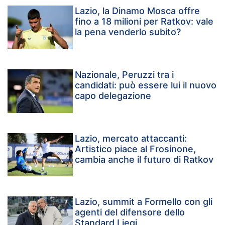
Lazio, la Dinamo Mosca offre
fino a 18 milioni per Ratkov: vale
la pena venderlo subito?
Nazionale, Peruzzi tra i
candidati: può essere lui il nuovo
capo delegazione
Lazio, mercato attaccanti:
Artistico piace al Frosinone,
cambia anche il futuro di Ratkov
Lazio, summit a Formello con gli
agenti del difensore dello
Standard Liegi