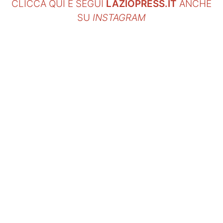
CLICCA QUI E SEGUI
LAZIOPRESS.IT
ANCHE
SU
INSTAGRAM