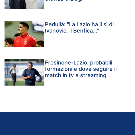
Pedullà: "La Lazio ha il sì di
Ivanovic, il Benfica…"
Frosinone-Lazio: probabili
formazioni e dove seguire il
match in tv e streaming