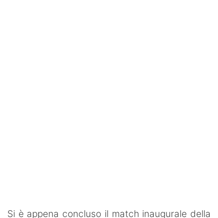
SHOP LAZIO
Contatti
Si è appena concluso il match inaugurale della