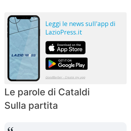
Le parole di Cataldi
Sulla partita