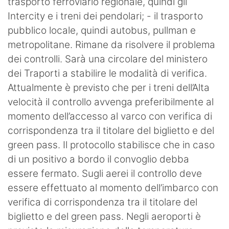
trasporto ferroviario regionale, quindi gli
Intercity e i treni dei pendolari; - il trasporto
pubblico locale, quindi autobus, pullman e
metropolitane. Rimane da risolvere il problema
dei controlli. Sarà una circolare del ministero
dei Traporti a stabilire le modalità di verifica.
Attualmente è previsto che per i treni dell’Alta
velocità il controllo avvenga preferibilmente al
momento dell’accesso al varco con verifica di
corrispondenza tra il titolare del biglietto e del
green pass. Il protocollo stabilisce che in caso
di un positivo a bordo il convoglio debba
essere fermato. Sugli aerei il controllo deve
essere effettuato al momento dell’imbarco con
verifica di corrispondenza tra il titolare del
biglietto e del green pass. Negli aeroporti è