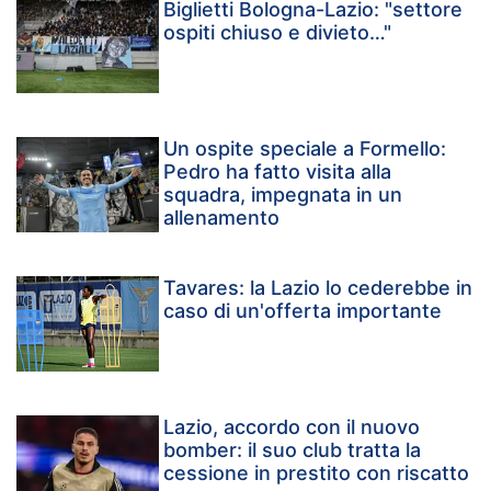
Biglietti Bologna-Lazio: "settore
ospiti chiuso e divieto…"
Un ospite speciale a Formello:
Pedro ha fatto visita alla
squadra, impegnata in un
allenamento
Tavares: la Lazio lo cederebbe in
caso di un'offerta importante
Lazio, accordo con il nuovo
bomber: il suo club tratta la
cessione in prestito con riscatto