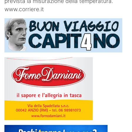
prevista la misurazione della temperatura.
www.corriere.it