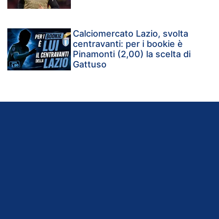
Calciomercato Lazio, svolta
centravanti: per i bookie è
Pinamonti (2,00) la scelta di
Gattuso