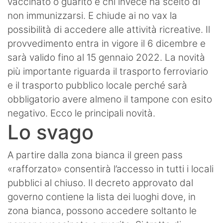
vaccinato o guarito e chi invece ha scelto di
non immunizzarsi. E chiude ai no vax la
possibilità di accedere alle attività ricreative. Il
provvedimento entra in vigore il 6 dicembre e
sarà valido fino al 15 gennaio 2022. La novità
più importante riguarda il trasporto ferroviario
e il trasporto pubblico locale perché sarà
obbligatorio avere almeno il tampone con esito
negativo. Ecco le principali novità.
Lo svago
A partire dalla zona bianca il green pass
«rafforzato» consentirà l’accesso in tutti i locali
pubblici al chiuso. Il decreto approvato dal
governo contiene la lista dei luoghi dove, in
zona bianca, possono accedere soltanto le