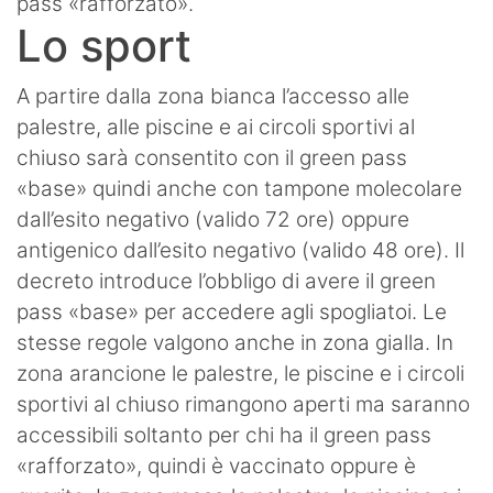
pass «rafforzato».
Lo sport
A partire dalla zona bianca l’accesso alle
palestre, alle piscine e ai circoli sportivi al
chiuso sarà consentito con il green pass
«base» quindi anche con tampone molecolare
dall’esito negativo (valido 72 ore) oppure
antigenico dall’esito negativo (valido 48 ore). Il
decreto introduce l’obbligo di avere il green
pass «base» per accedere agli spogliatoi. Le
stesse regole valgono anche in zona gialla. In
zona arancione le palestre, le piscine e i circoli
sportivi al chiuso rimangono aperti ma saranno
accessibili soltanto per chi ha il green pass
«rafforzato», quindi è vaccinato oppure è