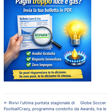
←
Rivivi l'ultima puntata stagionale di
Globe Soccer
FootballCrazy, programma condotto da
Awards, tra le