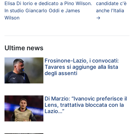
Elisa Di Iorio e dedicato a Pino Wilson.
candidate c'è
In studio Giancarlo Oddi e James
anche l'Italia
Wilson
→
Ultime news
Frosinone-Lazio, i convocati:
Tavares si aggiunge alla lista
degli assenti
Di Marzio: “Ivanovic preferisce il
Lens, trattativa bloccata con la
Lazio…”