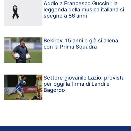
Addio a Francesco Guccini: la
leggenda della musica italiana si
spegne a 86 anni
Bekirov, 15 anni e già si allena
con la Prima Squadra
Settore giovanile Lazio: prevista
per oggi la firma di Landi e
Bagordo