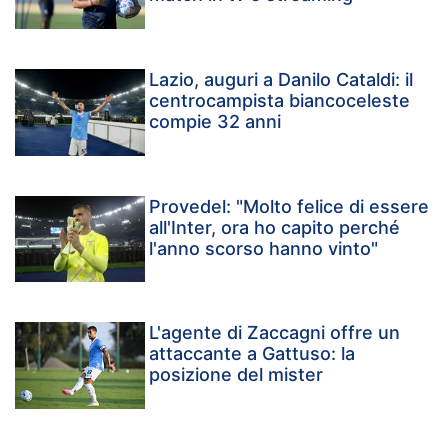
Lazio, auguri a Danilo Cataldi: il
centrocampista biancoceleste
compie 32 anni
Provedel: "Molto felice di essere
all'Inter, ora ho capito perché
l'anno scorso hanno vinto"
L'agente di Zaccagni offre un
attaccante a Gattuso: la
posizione del mister