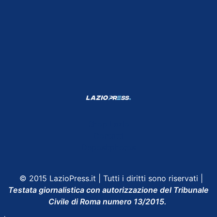
Shop Lazio
Contatti
Depositphotos
© 2015 LazioPress.it | Tutti i diritti sono riservati |
Testata giornalistica con autorizzazione del Tribunale
Civile di Roma numero 13/2015.