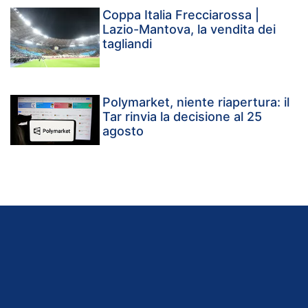
Coppa Italia Frecciarossa |
Lazio-Mantova, la vendita dei
tagliandi
Polymarket, niente riapertura: il
Tar rinvia la decisione al 25
agosto