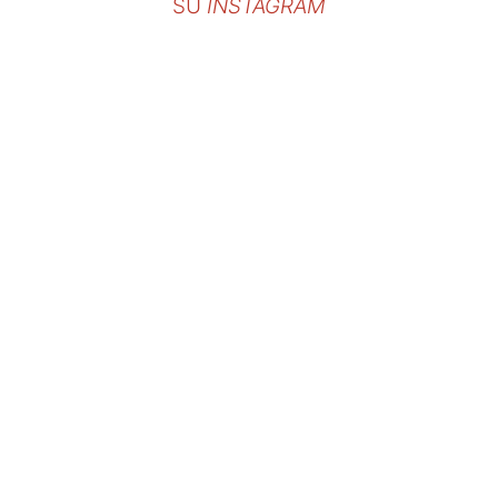
SU
INSTAGRAM