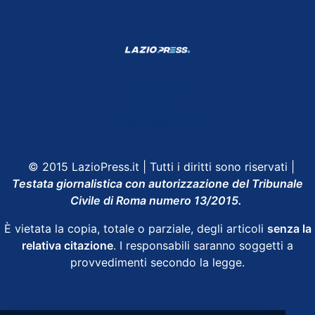
Shop Lazio
Contatti
Depositphotos
© 2015 LazioPress.it | Tutti i diritti sono riservati |
Testata giornalistica con autorizzazione del Tribunale
Civile di Roma numero 13/2015.
È vietata la copia, totale o parziale, degli articoli
senza la
relativa citazione
. I responsabili saranno soggetti a
provvedimenti secondo la legge.