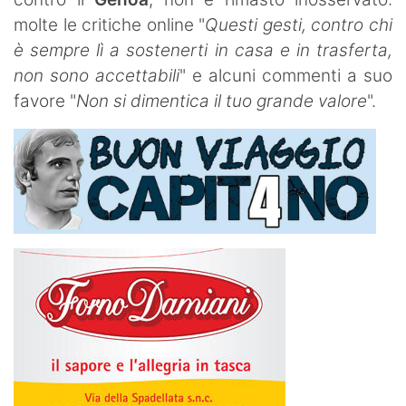
molte le critiche online "
Questi gesti, contro chi
è sempre lì a sostenerti in casa e in trasferta,
non sono accettabili
" e alcuni commenti a suo
favore "
Non si dimentica il tuo grande valore
".