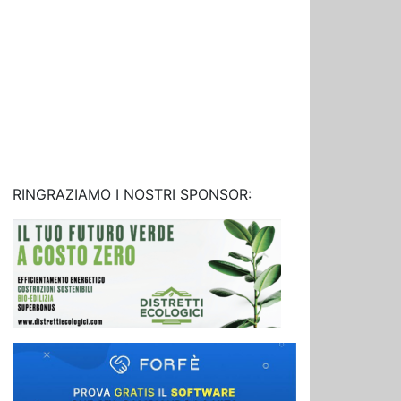
RINGRAZIAMO I NOSTRI SPONSOR: