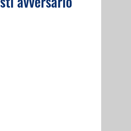
sti avversario