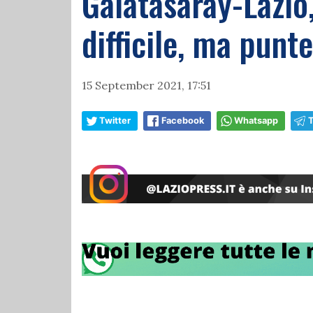
Galatasaray-Lazio,
difficile, ma punt
15 September 2021, 17:51
Twitter
Facebook
Whatsapp