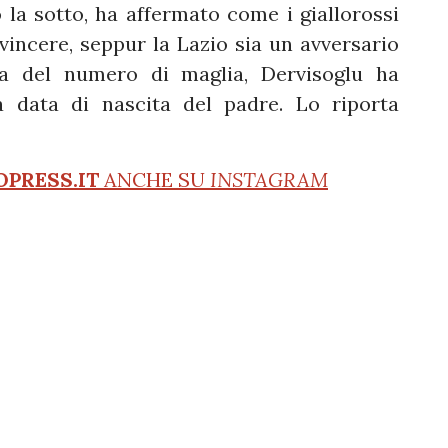
la sotto, ha affermato come i giallorossi
incere, seppur la Lazio sia un avversario
elta del numero di maglia, Dervisoglu ha
a data di nascita del padre. Lo riporta
OPRESS.IT
ANCHE SU
INSTAGRAM