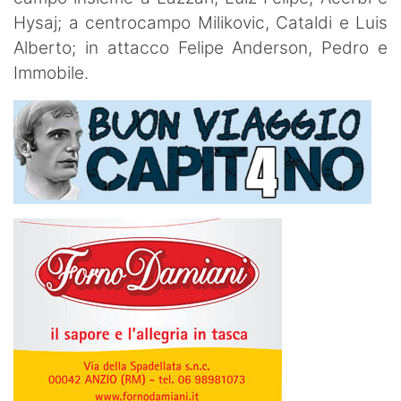
Hysaj; a centrocampo Milikovic, Cataldi e Luis
Alberto; in attacco Felipe Anderson, Pedro e
Immobile.