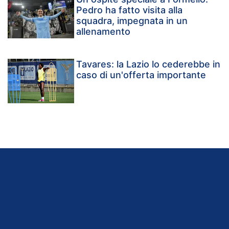
Pedro ha fatto visita alla
squadra, impegnata in un
allenamento
Tavares: la Lazio lo cederebbe in
caso di un'offerta importante