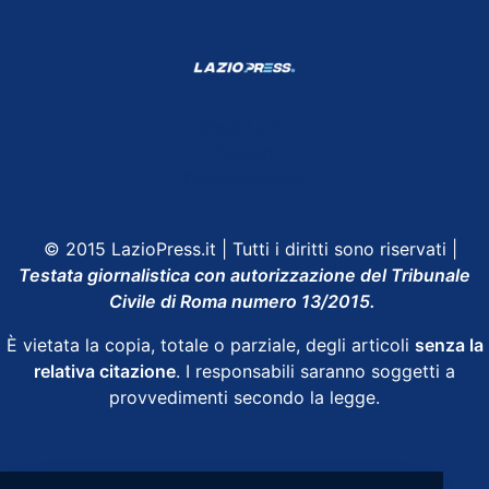
Shop Lazio
Contatti
Depositphotos
© 2015 LazioPress.it | Tutti i diritti sono riservati |
Testata giornalistica con autorizzazione del Tribunale
Civile di Roma numero 13/2015.
È vietata la copia, totale o parziale, degli articoli
senza la
relativa citazione
. I responsabili saranno soggetti a
provvedimenti secondo la legge.