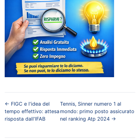
←
FIGC e l'idea del
Tennis, Sinner numero 1 al
tempo effettivo: attesa
mondo: primo posto assicurato
risposta dall'IFAB
nel ranking Atp 2024
→