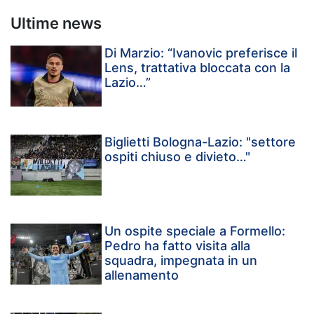
Ultime news
Di Marzio: “Ivanovic preferisce il
Lens, trattativa bloccata con la
Lazio…”
Biglietti Bologna-Lazio: "settore
ospiti chiuso e divieto…"
Un ospite speciale a Formello:
Pedro ha fatto visita alla
squadra, impegnata in un
allenamento