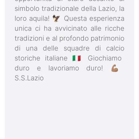
simbolo tradizionale della Lazio, la
loro aquila! 🦅 Questa esperienza
unica ci ha avvicinato alle ricche
tradizioni e al profondo patrimonio
di una delle squadre di calcio
storiche italiane 🇮🇹 Giochiamo
duro e lavoriamo duro! 💪🏽
S.S.Lazio