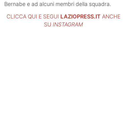
Bernabe e ad alcuni membri della squadra.
CLICCA QUI E SEGUI
LAZIOPRESS.IT
ANCHE
SU
INSTAGRAM