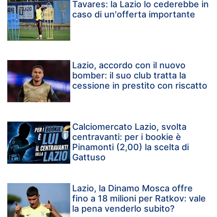
Tavares: la Lazio lo cederebbe in
caso di un'offerta importante
Lazio, accordo con il nuovo
bomber: il suo club tratta la
cessione in prestito con riscatto
Calciomercato Lazio, svolta
centravanti: per i bookie è
Pinamonti (2,00) la scelta di
Gattuso
Lazio, la Dinamo Mosca offre
fino a 18 milioni per Ratkov: vale
la pena venderlo subito?