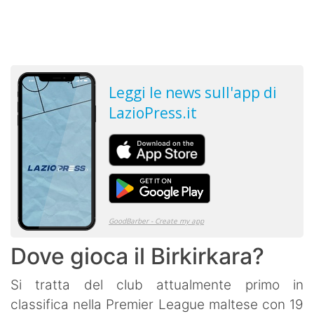
Dove gioca il Birkirkara?
Si tratta del club attualmente primo in
classifica nella Premier League maltese con 19