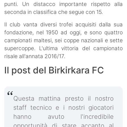
punti. Un distacco importante rispetto alla
seconda in classifica che segue con 15.
Il club vanta diversi trofei acquisiti dalla sua
fondazione, nel 1950 ad oggi, e sono quattro
campionati maltesi, sei coppe nazionali e sette
supercoppe. L'ultima vittoria del campionato
risale all'annata 2016/17.
Il post del Birkirkara FC
Questa mattina presto il nostro
staff tecnico e i nostri giocatori
hanno avuto l'incredibile
opportunità di stare accanto al