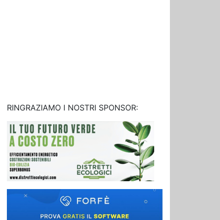
RINGRAZIAMO I NOSTRI SPONSOR: