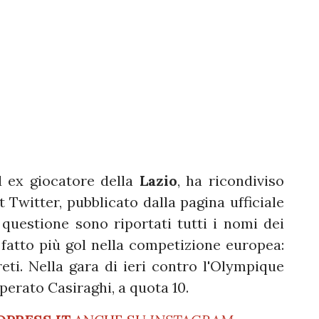
d ex giocatore della
Lazio
, ha ricondiviso
 Twitter, pubblicato dalla pagina ufficiale
n questione sono riportati tutti i nomi dei
fatto più gol nella competizione europea:
eti. Nella gara di ieri contro l'Olympique
uperato Casiraghi, a quota 10.