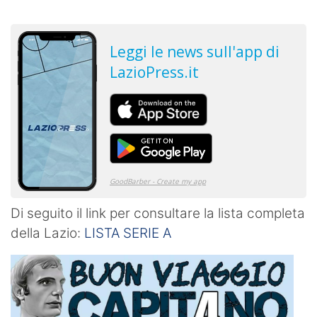
Di seguito il link per consultare la lista completa
della Lazio:
LISTA SERIE A