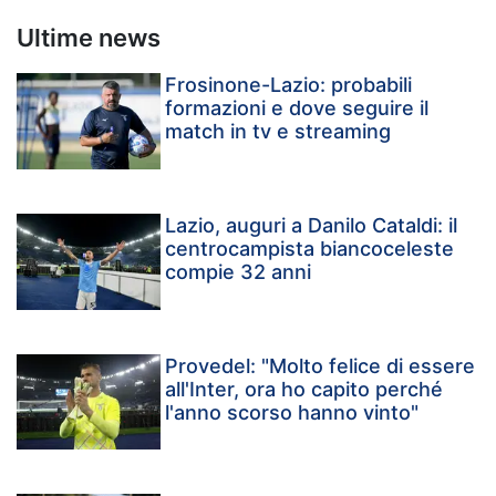
Ultime news
Frosinone-Lazio: probabili
formazioni e dove seguire il
match in tv e streaming
Lazio, auguri a Danilo Cataldi: il
centrocampista biancoceleste
compie 32 anni
Provedel: "Molto felice di essere
all'Inter, ora ho capito perché
l'anno scorso hanno vinto"