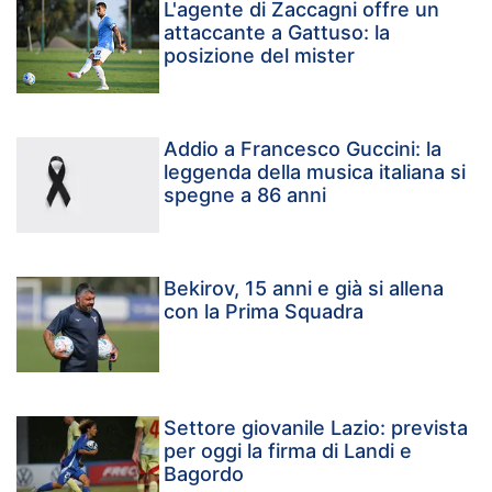
L'agente di Zaccagni offre un
attaccante a Gattuso: la
posizione del mister
Addio a Francesco Guccini: la
leggenda della musica italiana si
spegne a 86 anni
Bekirov, 15 anni e già si allena
con la Prima Squadra
Settore giovanile Lazio: prevista
per oggi la firma di Landi e
Bagordo