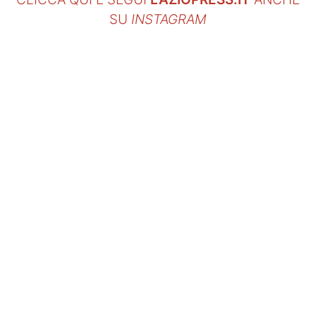
SU
INSTAGRAM