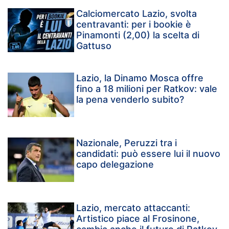
Calciomercato Lazio, svolta
centravanti: per i bookie è
Pinamonti (2,00) la scelta di
Gattuso
Lazio, la Dinamo Mosca offre
fino a 18 milioni per Ratkov: vale
la pena venderlo subito?
Nazionale, Peruzzi tra i
candidati: può essere lui il nuovo
capo delegazione
Lazio, mercato attaccanti:
Artistico piace al Frosinone,