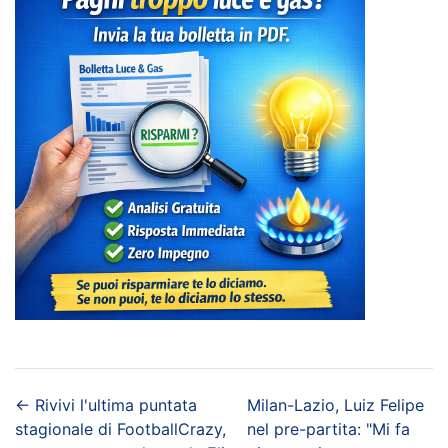
←
Rivivi l'ultima puntata
Milan-Lazio, Luiz Felipe
stagionale di FootballCrazy,
nel pre-partita: "Mi fa