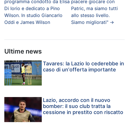
programma condotto da Elisa
piacere giocare con
Di Iorio e dedicato a Pino
Patric, ma siamo tutti
Wilson. In studio Giancarlo
allo stesso livello.
Oddi e James Wilson
Siamo migliorati"
→
Ultime news
Tavares: la Lazio lo cederebbe in
caso di un'offerta importante
Lazio, accordo con il nuovo
bomber: il suo club tratta la
cessione in prestito con riscatto