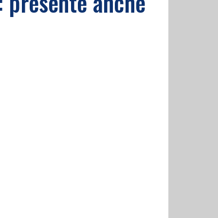
: presente anche