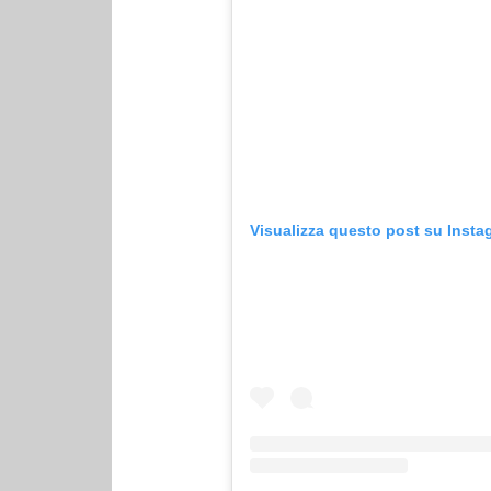
Visualizza questo post su Insta