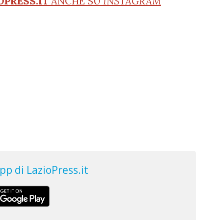
OPRESS.IT
ANCHE SU
INSTAGRAM