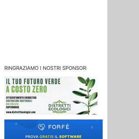
RINGRAZIAMO I NOSTRI SPONSOR: