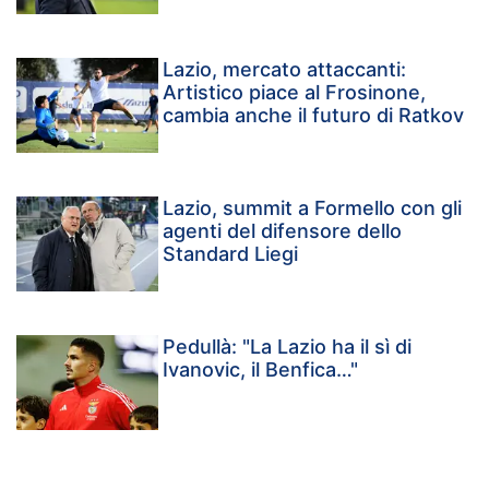
Lazio, mercato attaccanti:
Artistico piace al Frosinone,
cambia anche il futuro di Ratkov
Lazio, summit a Formello con gli
agenti del difensore dello
Standard Liegi
Pedullà: "La Lazio ha il sì di
Ivanovic, il Benfica…"