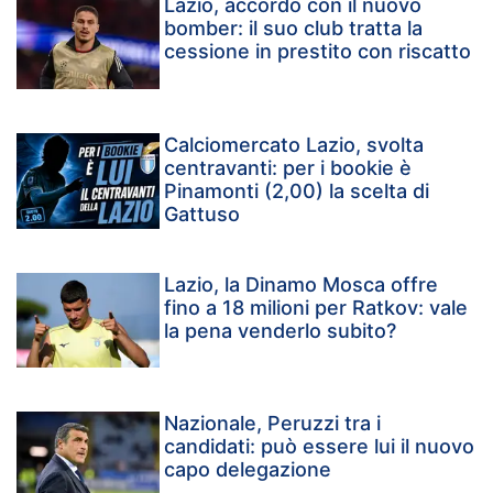
Lazio, accordo con il nuovo
bomber: il suo club tratta la
cessione in prestito con riscatto
Calciomercato Lazio, svolta
centravanti: per i bookie è
Pinamonti (2,00) la scelta di
Gattuso
Lazio, la Dinamo Mosca offre
fino a 18 milioni per Ratkov: vale
la pena venderlo subito?
Nazionale, Peruzzi tra i
candidati: può essere lui il nuovo
capo delegazione