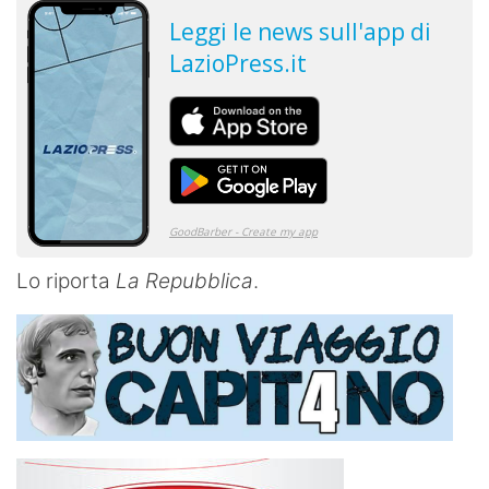
Lo riporta
La Repubblica
.