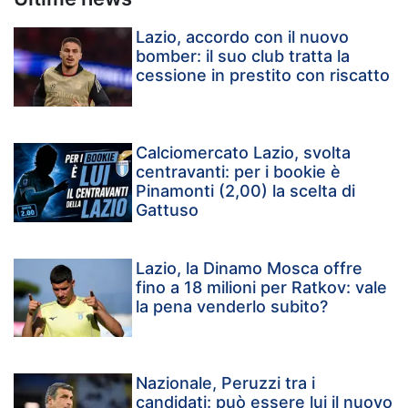
Lazio, accordo con il nuovo
bomber: il suo club tratta la
cessione in prestito con riscatto
Calciomercato Lazio, svolta
centravanti: per i bookie è
Pinamonti (2,00) la scelta di
Gattuso
Lazio, la Dinamo Mosca offre
fino a 18 milioni per Ratkov: vale
la pena venderlo subito?
Nazionale, Peruzzi tra i
candidati: può essere lui il nuovo