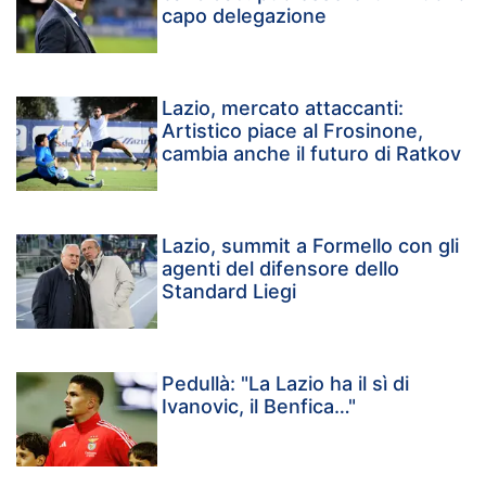
capo delegazione
Lazio, mercato attaccanti:
Artistico piace al Frosinone,
cambia anche il futuro di Ratkov
Lazio, summit a Formello con gli
agenti del difensore dello
Standard Liegi
Pedullà: "La Lazio ha il sì di
Ivanovic, il Benfica…"