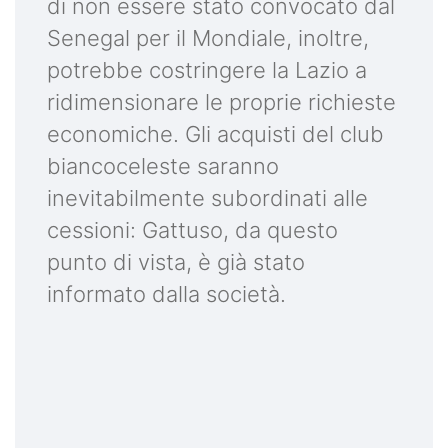
di non essere stato convocato dal
Senegal per il Mondiale, inoltre,
potrebbe costringere la Lazio a
ridimensionare le proprie richieste
economiche. Gli acquisti del club
biancoceleste saranno
inevitabilmente subordinati alle
cessioni: Gattuso, da questo
punto di vista, è già stato
informato dalla società.