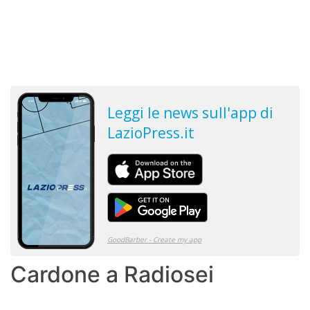
Cardone a Radiosei