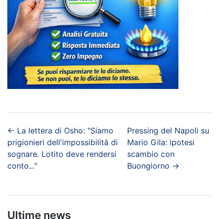
←
La lettera di Osho: "Siamo
Pressing del Napoli su
prigionieri dell'impossibilità di
Mario Gila: ipotesi
sognare. Lotito deve rendersi
scambio con
conto..."
Buongiorno
→
Ultime news