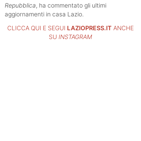
Repubblica
, ha commentato gli ultimi
aggiornamenti in casa Lazio.
CLICCA QUI E SEGUI
LAZIOPRESS.IT
ANCHE
SU
INSTAGRAM