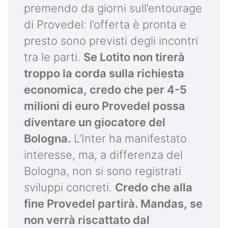
premendo da giorni sull’entourage
di Provedel: l’offerta è pronta e
presto sono previsti degli incontri
tra le parti.
Se Lotito non tirerà
troppo la corda sulla richiesta
economica, credo che per 4-5
milioni di euro Provedel possa
diventare un giocatore del
Bologna.
L’Inter ha manifestato
interesse, ma, a differenza del
Bologna, non si sono registrati
sviluppi concreti.
Credo che alla
fine Provedel partirà. Mandas, se
non verrà riscattato dal