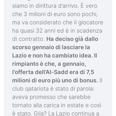
siamo in dirittura d’arrivo. È vero
che 3 milioni di euro sono pochi,
ma va considerato che il giocatore
ha quasi 32 anni ed è in scadenza
di contratto.
Ha deciso già dallo
scorso gennaio di lasciare la
Lazio e non ha cambiato idea. Il
rimpianto è che, a gennaio,
l’offerta dell’Al-Sadd era di 7,5
milioni di euro più uno di bonus.
Il
club qatariota è stato di parola:
aveva promesso che sarebbe
tornato alla carica in estate e così
è stato. Gila? La Lazio continua a