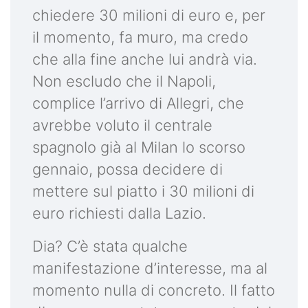
chiedere 30 milioni di euro e, per
il momento, fa muro, ma credo
che alla fine anche lui andrà via.
Non escludo che il Napoli,
complice l’arrivo di Allegri, che
avrebbe voluto il centrale
spagnolo già al Milan lo scorso
gennaio, possa decidere di
mettere sul piatto i 30 milioni di
euro richiesti dalla Lazio.
Dia? C’è stata qualche
manifestazione d’interesse, ma al
momento nulla di concreto. Il fatto