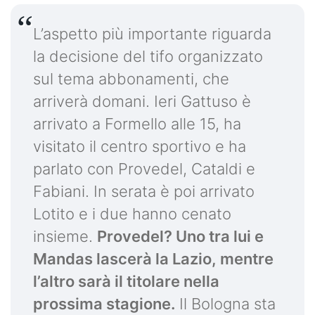
L’aspetto più importante riguarda
la decisione del tifo organizzato
sul tema abbonamenti, che
arriverà domani. Ieri Gattuso è
arrivato a Formello alle 15, ha
visitato il centro sportivo e ha
parlato con Provedel, Cataldi e
Fabiani. In serata è poi arrivato
Lotito e i due hanno cenato
insieme.
Provedel? Uno tra lui e
Mandas lascerà la Lazio, mentre
l’altro sarà il titolare nella
prossima stagione.
Il Bologna sta