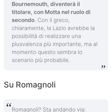
Bournemouth, diventerà il
titolare, con Motta nel ruolo di
secondo
. Con il greco,
chiaramente, la Lazio avrebbe la
possibilità di realizzare una
plusvalenza più importante, ma al
momento questo sembra lo
scenario più probabile.
Su Romagnoli
Romagnoli? Sta andando via: