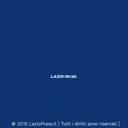
Shop Lazio
Contatti
Depositphotos
© 2015 LazioPress.it | Tutti i diritti sono riservati |