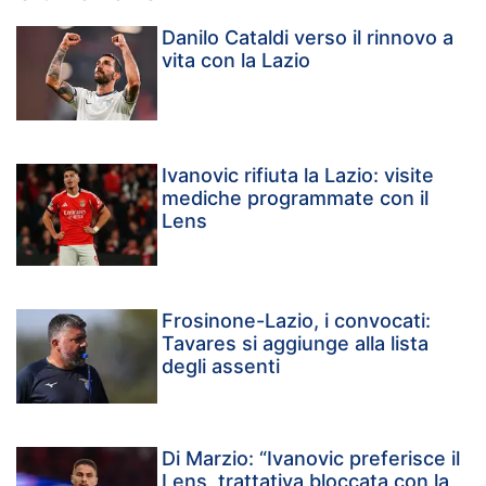
Danilo Cataldi verso il rinnovo a
vita con la Lazio
Ivanovic rifiuta la Lazio: visite
mediche programmate con il
Lens
Frosinone-Lazio, i convocati:
Tavares si aggiunge alla lista
degli assenti
Di Marzio: “Ivanovic preferisce il
Lens, trattativa bloccata con la