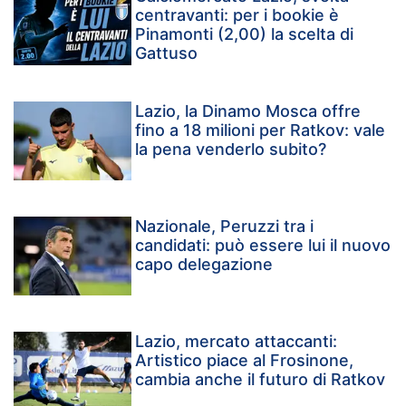
centravanti: per i bookie è
Pinamonti (2,00) la scelta di
Gattuso
Lazio, la Dinamo Mosca offre
fino a 18 milioni per Ratkov: vale
la pena venderlo subito?
Nazionale, Peruzzi tra i
candidati: può essere lui il nuovo
capo delegazione
Lazio, mercato attaccanti:
Artistico piace al Frosinone,
cambia anche il futuro di Ratkov