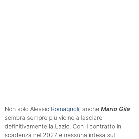
SHOP LAZIO
Contatti
Non solo Alessio
Romagnoli
, anche
Mario Gila
sembra sempre più vicino a lasciare
definitivamente la Lazio. Con il contratto in
scadenza nel 2027 e nessuna intesa sul