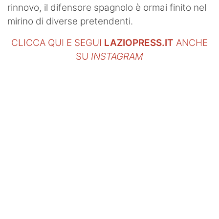
rinnovo, il difensore spagnolo è ormai finito nel
mirino di diverse pretendenti.
CLICCA QUI E SEGUI
LAZIOPRESS.IT
ANCHE
SU
INSTAGRAM