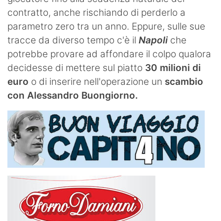
contratto, anche rischiando di perderlo a
parametro zero tra un anno. Eppure, sulle sue
tracce da diverso tempo c'è il
Napoli
che
potrebbe provare ad affondare il colpo qualora
decidesse di mettere sul piatto
30 milioni di
euro
o di inserire nell'operazione un
scambio
con Alessandro Buongiorno.