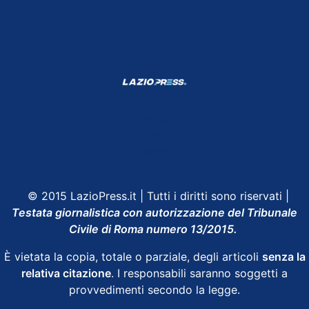
Shop Lazio
Contatti
Depositphotos
© 2015 LazioPress.it | Tutti i diritti sono riservati |
Testata giornalistica con autorizzazione del Tribunale
Civile di Roma numero 13/2015.
È vietata la copia, totale o parziale, degli articoli
senza la
relativa citazione
. I responsabili saranno soggetti a
provvedimenti secondo la legge.