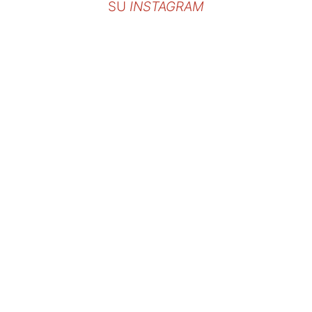
SU
INSTAGRAM