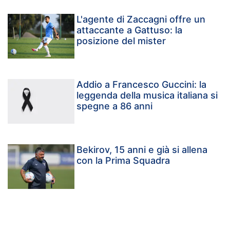
L'agente di Zaccagni offre un
attaccante a Gattuso: la
posizione del mister
Addio a Francesco Guccini: la
leggenda della musica italiana si
spegne a 86 anni
Bekirov, 15 anni e già si allena
con la Prima Squadra