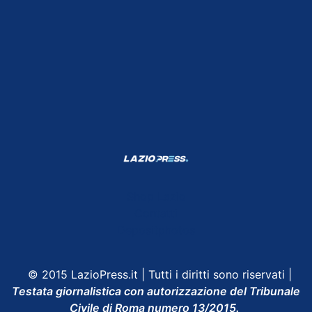
Shop Lazio
Contatti
Depositphotos
© 2015 LazioPress.it | Tutti i diritti sono riservati |
Testata giornalistica con autorizzazione del Tribunale
Civile di Roma numero 13/2015.