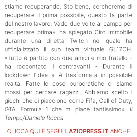
stiamo recuperando. Sto bene, cercheremo di
recuperare il prima possibile, questo fa parte
del nostro lavoro. Vado due volte al campo per
recuperare prima», ha spiegato Ciro Immobile
durante una diretta Twitch nel quale ha
ufficializzato il suo team virtuale GL17CH.
«Tutto è partito con due amici e mio fratello -
ha raccontato il centravanti - Durante il
lockdown l'idea si è trasformata in possibile
realtà. Fatte le cose burocratiche ci siamo
mossi per cercare ragazzi. Abbiamo scelto i
giochi che ci piacciono come Fifa, Call of Duty,
GTA, Formula 1 che mi piace tantissimo».
Il
Tempo/Daniele Rocca
CLICCA QUI E SEGUI
LAZIOPRESS.IT
ANCHE