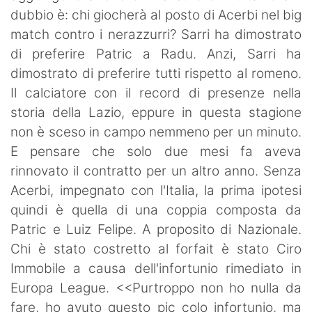
dubbio è: chi giocherà al posto di Acerbi nel big
match contro i nerazzurri? Sarri ha dimostrato
di preferire Patric a Radu. Anzi, Sarri ha
dimostrato di preferire tutti rispetto al romeno.
Il calciatore con il record di presenze nella
storia della Lazio, eppure in questa stagione
non è sceso in campo nemmeno per un minuto.
E pensare che solo due mesi fa aveva
rinnovato il contratto per un altro anno. Senza
Acerbi, impegnato con l'Italia, la prima ipotesi
quindi è quella di una coppia composta da
Patric e Luiz Felipe. A proposito di Nazionale.
Chi è stato costretto al forfait è stato Ciro
Immobile a causa dell'infortunio rimediato in
Europa League. <<Purtroppo non ho nulla da
fare, ho avuto questo pic colo infortunio, ma