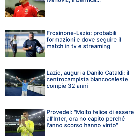
Frosinone-Lazio: probabili
formazioni e dove seguire il
match in tv e streaming
Lazio, auguri a Danilo Cataldi: il
centrocampista biancoceleste
compie 32 anni
Provedel: "Molto felice di essere
all'Inter, ora ho capito perché
l'anno scorso hanno vinto"