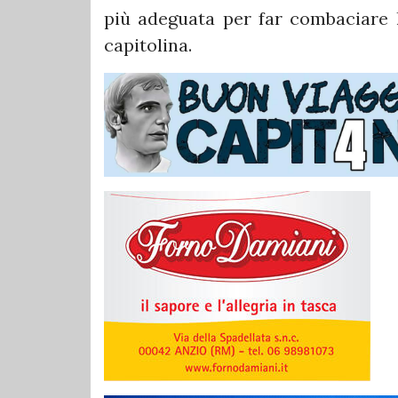
più adeguata per far combaciare l'
capitolina.