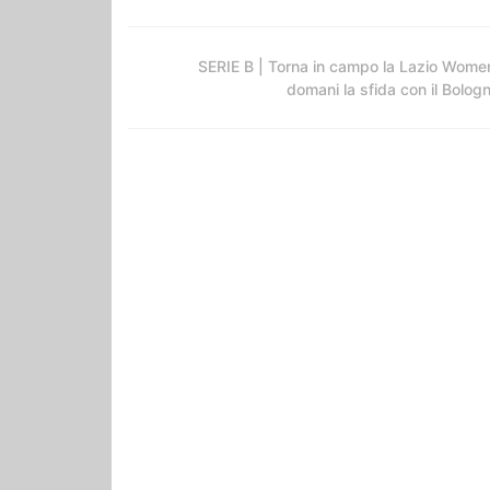
SERIE B | Torna in campo la Lazio Wome
domani la sfida con il Bolog