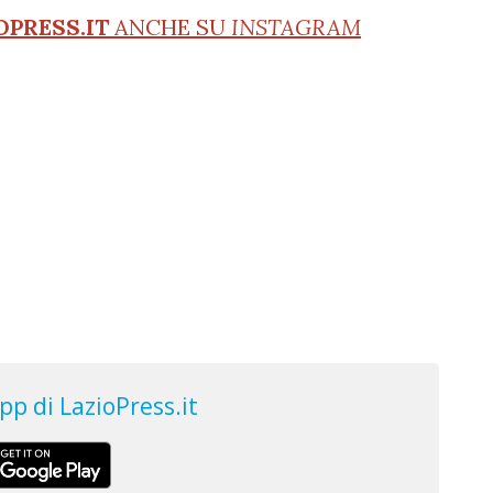
OPRESS.IT
ANCHE SU
INSTAGRAM