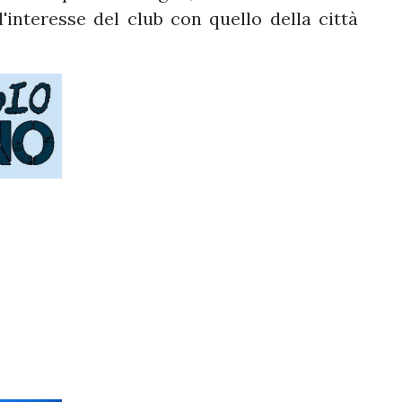
interesse del club con quello della città