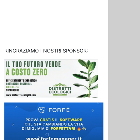
RINGRAZIAMO I NOSTRI SPONSOR: