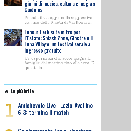
giorni di musica, cultura e magia a
Guidonia
Prende il via oggi, nella suggestiva
cornice della Pineta di Via Roma a...
Luneur Park si fa in tre per
l’Estate: Splash Zone, Giostre e il
Luna Village, un festival serale a
ingresso gratuito
Un’esperienza che accompagna le
famiglie dal mattino fino alla sera. È
questa la...
🔥 Le più lette
1
Amichevole Live | Lazio-Avellino
6-3: termina il match