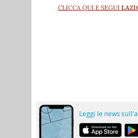
CLICCA QUI E SEGUI
LAZI