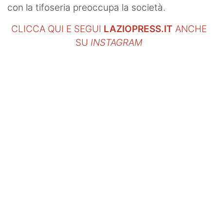
con la tifoseria preoccupa la società.
CLICCA QUI E SEGUI
LAZIOPRESS.IT
ANCHE
SU
INSTAGRAM