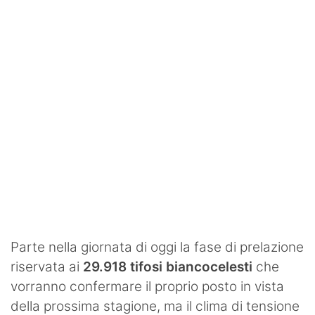
SHOP LAZIO
Contatti
Parte nella giornata di oggi la fase di prelazione
riservata ai
29.918 tifosi biancocelesti
che
vorranno confermare il proprio posto in vista
della prossima stagione, ma il clima di tensione