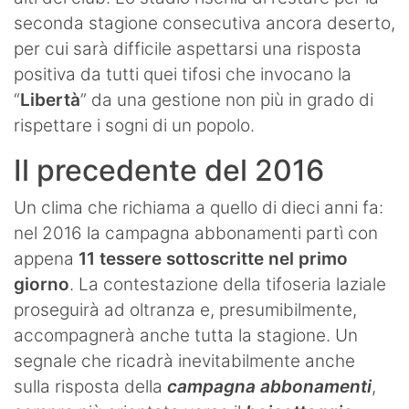
seconda stagione consecutiva ancora deserto,
per cui sarà difficile aspettarsi una risposta
positiva da tutti quei tifosi che invocano la
“
Libertà
” da una gestione non più in grado di
rispettare i sogni di un popolo.
Il precedente del 2016
Un clima che richiama a quello di dieci anni fa:
nel 2016 la campagna abbonamenti partì con
appena
11 tessere sottoscritte nel primo
giorno
. La contestazione della tifoseria laziale
proseguirà ad oltranza e, presumibilmente,
accompagnerà anche tutta la stagione. Un
segnale che ricadrà inevitabilmente anche
sulla risposta della
campagna abbonamenti
,