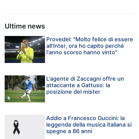
Ultime news
Provedel: "Molto felice di essere
all'Inter, ora ho capito perché
l'anno scorso hanno vinto"
L'agente di Zaccagni offre un
attaccante a Gattuso: la
posizione del mister
Addio a Francesco Guccini: la
leggenda della musica italiana si
spegne a 86 anni