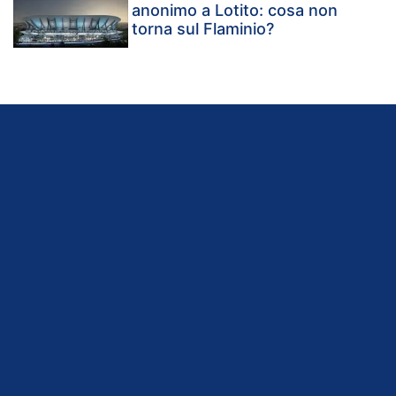
anonimo a Lotito: cosa non
torna sul Flaminio?