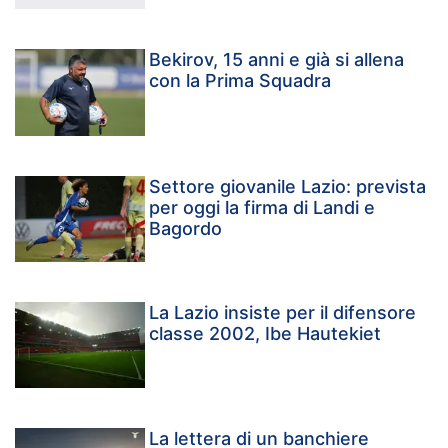
Bekirov, 15 anni e già si allena
con la Prima Squadra
Settore giovanile Lazio: prevista
per oggi la firma di Landi e
Bagordo
La Lazio insiste per il difensore
classe 2002, Ibe Hautekiet
La lettera di un banchiere