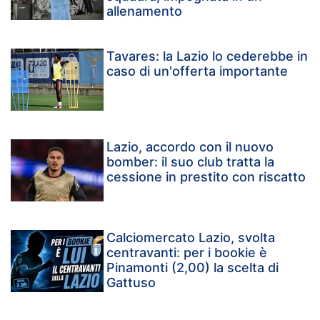
allenamento
Tavares: la Lazio lo cederebbe in
caso di un'offerta importante
Lazio, accordo con il nuovo
bomber: il suo club tratta la
cessione in prestito con riscatto
Calciomercato Lazio, svolta
centravanti: per i bookie è
Pinamonti (2,00) la scelta di
Gattuso