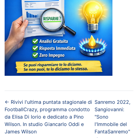
←
Rivivi l'ultima puntata stagionale di
Sanremo 2022,
FootballCrazy, programma condotto
Sangiovanni:
da Elisa Di Iorio e dedicato a Pino
"Sono
Wilson. In studio Giancarlo Oddi e
l'Immobile del
James Wilson
FantaSanremo"