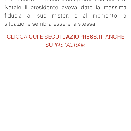
Natale il presidente aveva dato la massima
fiducia al suo mister, e al momento la
situazione sembra essere la stessa.
CLICCA QUI E SEGUI
LAZIOPRESS.IT
ANCHE
SU
INSTAGRAM