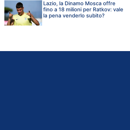
Lazio, la Dinamo Mosca offre
fino a 18 milioni per Ratkov: vale
la pena venderlo subito?