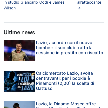
In studio Giancarlo Oddi e James
all’attaccante
Wilson
→
Ultime news
Lazio, accordo con il nuovo
bomber: il suo club tratta la
cessione in prestito con riscatto
Calciomercato Lazio, svolta
centravanti: per i bookie è
Pinamonti (2,00) la scelta di
Gattuso
Lazio, la Dinamo Mosca offre