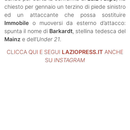
chiesto per gennaio un terzino di piede sinistro
ed un attaccante che possa sostituire
Immobile
o muoversi da esterno d’attacco:
spunta il nome di
Barkardt
, stellina tedesca del
Mainz
e dell’
Under 21
.
CLICCA QUI E SEGUI
LAZIOPRESS.IT
ANCHE
SU
INSTAGRAM