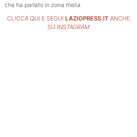
che ha parlato in zona mista.
CLICCA QUI E SEGUI
LAZIOPRESS.IT
ANCHE
SU
INSTAGRAM