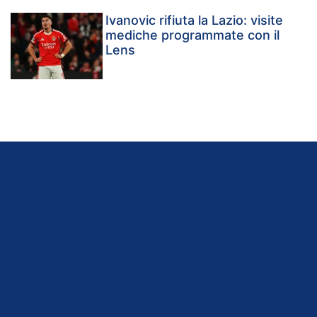
Ivanovic rifiuta la Lazio: visite
mediche programmate con il
Lens