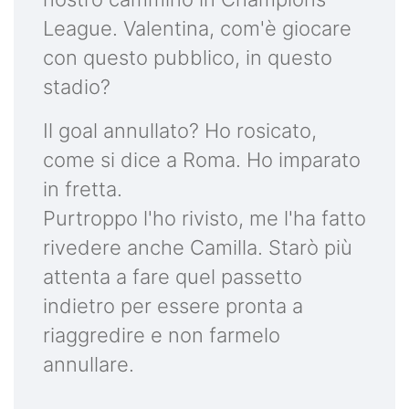
League. Valentina, com'è giocare
con questo pubblico, in questo
stadio?
Il goal annullato? Ho rosicato,
come si dice a Roma. Ho imparato
in fretta.
Purtroppo l'ho rivisto, me l'ha fatto
rivedere anche Camilla. Starò più
attenta a fare quel passetto
indietro per essere pronta a
riaggredire e non farmelo
annullare.