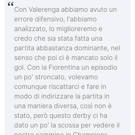
Con Valerenga abbiamo avuto un
errore difensivo, l'abbiamo
analizzato, lo miglioreremo e
credo che sia stata fatta una
partita abbastanza dominante, nel
senso che poi ci è mancato solo il
gol. Con la Fiorentina un episodio
un po' stroncato, volevamo
comunque riscattarci e fare in
modo di indirizzare la partita in
una maniera diversa, così non è
stato, però questo derby ci ha
dato un po' la scossa per vedere il
nostro cammino in Champions