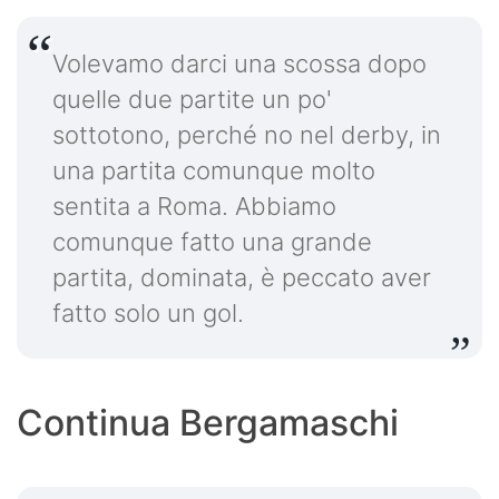
Volevamo darci una scossa dopo
quelle due partite un po'
sottotono, perché no nel derby, in
una partita comunque molto
sentita a Roma. Abbiamo
comunque fatto una grande
partita, dominata, è peccato aver
fatto solo un gol.
Continua Bergamaschi