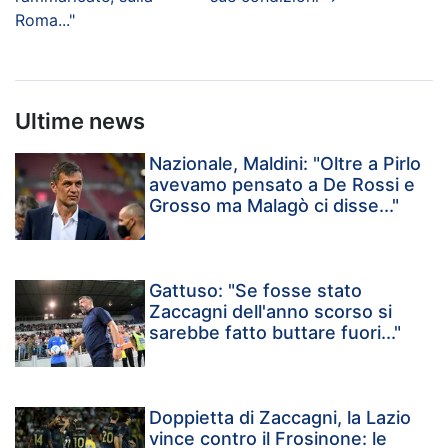
Roma..."
Ultime news
Nazionale, Maldini: "Oltre a Pirlo
avevamo pensato a De Rossi e
Grosso ma Malagò ci disse..."
Gattuso: "Se fosse stato
Zaccagni dell'anno scorso si
sarebbe fatto buttare fuori..."
Doppietta di Zaccagni, la Lazio
vince contro il Frosinone: le