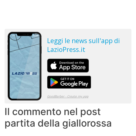
Il commento nel post
partita della giallorossa