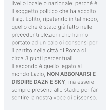
livello locale o nazionale: perché è
il soggetto politico che ha accolto
il sig. Lotito, ripetendo in tal modo,
quello che è stato già fatto nelle
precedenti elezioni che hanno
portato ad un calo di consensi per
il partito nella città di Roma di
circa 3 punti percentuali.
Il secondo è quello legato al
mondo Lazio,
NON ABBONARSI E
DISDIRE DAZN E SKY
, ma essere
sempre presenti allo stadio per far
sentire la nostra voce di dissenso.