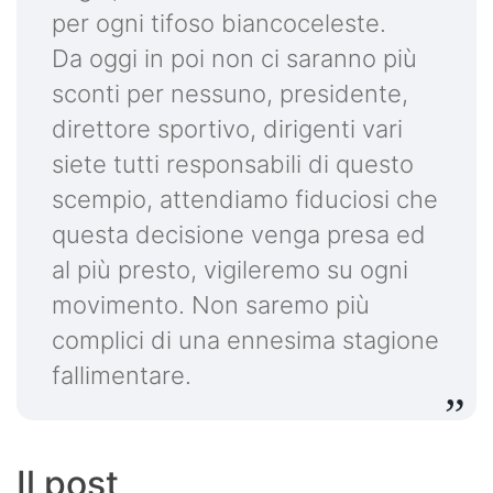
per ogni tifoso biancoceleste.
Da oggi in poi non ci saranno più
sconti per nessuno, presidente,
direttore sportivo, dirigenti vari
siete tutti responsabili di questo
scempio, attendiamo fiduciosi che
questa decisione venga presa ed
al più presto, vigileremo su ogni
movimento. Non saremo più
complici di una ennesima stagione
fallimentare.
Il post