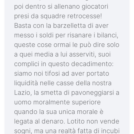
poi dentro si allenano giocatori
presi da squadre retrocesse!
Basta con la barzelletta di aver
messo i soldi per risanare i bilanci,
queste cose ormai le può dire solo
a quei media a lui asserviti, suoi
complici in questo decadimento:
siamo noi tifosi ad aver portato
liquidità nelle casse della nostra
Lazio, la smetta di pavoneggiarsi a
uomo moralmente superiore
quando la sua unica morale è
legata al denaro. Lotito non vende
sogni, ma una realtà fatta di incubi