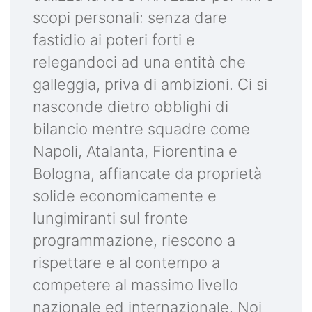
scopi personali: senza dare
fastidio ai poteri forti e
relegandoci ad una entità che
galleggia, priva di ambizioni. Ci si
nasconde dietro obblighi di
bilancio mentre squadre come
Napoli, Atalanta, Fiorentina e
Bologna, affiancate da proprietà
solide economicamente e
lungimiranti sul fronte
programmazione, riescono a
rispettare e al contempo a
competere al massimo livello
nazionale ed internazionale. Noi