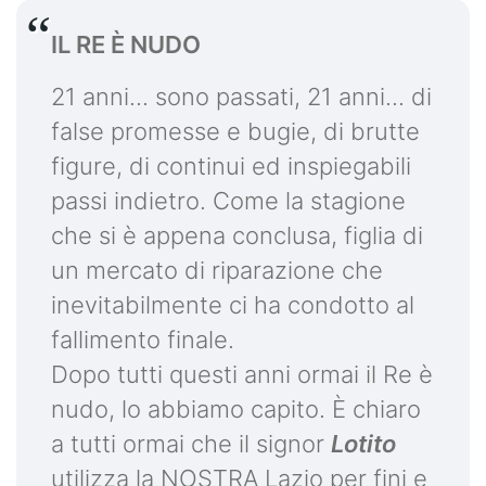
IL RE È NUDO
21 anni... sono passati, 21 anni... di
false promesse e bugie, di brutte
figure, di continui ed inspiegabili
passi indietro. Come la stagione
che si è appena conclusa, figlia di
un mercato di riparazione che
inevitabilmente ci ha condotto al
fallimento finale.
Dopo tutti questi anni ormai il Re è
nudo, lo abbiamo capito. È chiaro
a tutti ormai che il signor
Lotito
utilizza la NOSTRA Lazio per fini e