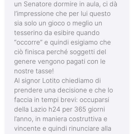
un Senatore dormire in aula, ci dà
l’impressione che per lui questo
sia solo un gioco o meglio un
tesserino da esibire quando
“occorre” e quindi esigiamo che
ciò finisca perché soggetti del
genere vengono pagati con le
nostre tasse!
Al signor Lotito chiediamo di
prendere una decisione e che lo
faccia in tempi brevi: occuparsi
della Lazio h24 per 365 giorni
l’anno, in maniera costruttiva e
vincente e quindi rinunciare alla