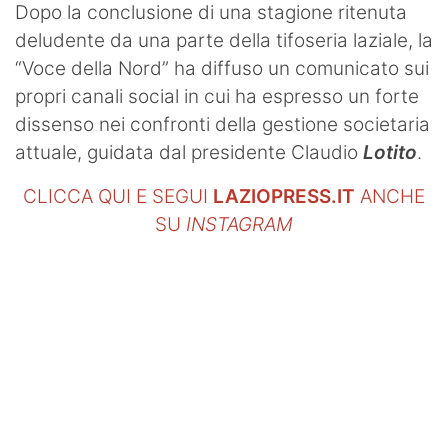
Dopo la conclusione di una stagione ritenuta
deludente da una parte della tifoseria laziale, la
“Voce della Nord” ha diffuso un comunicato sui
propri canali social in cui ha espresso un forte
dissenso nei confronti della gestione societaria
attuale, guidata dal presidente Claudio
Lotito
.
CLICCA QUI E SEGUI
LAZIOPRESS.IT
ANCHE
SU
INSTAGRAM