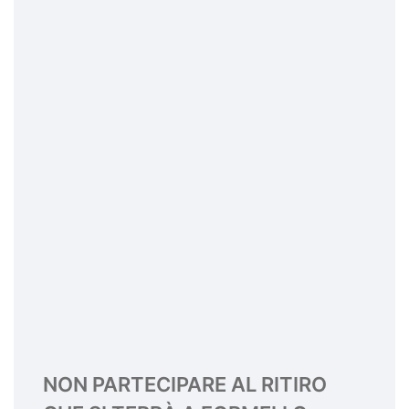
NON PARTECIPARE AL RITIRO