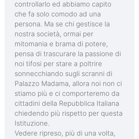
controllarlo ed abbiamo capito
che fa solo comodo ad una
persona. Ma se chi gestisce la
nostra società, ormai per
mitomania e brama di potere,
pensa di trascurare la passione di
noi tifosi per stare a poltrire
sonnecchiando sugli scranni di
Palazzo Madama, allora noi non ci
stiamo più e ci comporteremo da
cittadini della Repubblica Italiana
chiedendo più rispetto per questa
Istituzione.
Vedere ripreso, più di una volta,