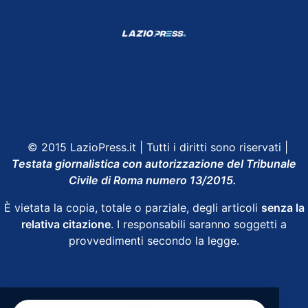
Shop Lazio
Contatti
Depositphotos
© 2015 LazioPress.it | Tutti i diritti sono riservati |
Testata giornalistica con autorizzazione del Tribunale
Civile di Roma numero 13/2015.
È vietata la copia, totale o parziale, degli articoli
senza la
relativa citazione
. I responsabili saranno soggetti a
provvedimenti secondo la legge.