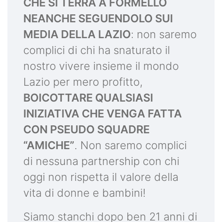
CHE SI TERRÀ A FORMELLO
NEANCHE SEGUENDOLO SUI
MEDIA DELLA LAZIO
: non saremo
complici di chi ha snaturato il
nostro vivere insieme il mondo
Lazio per mero profitto,
BOICOTTARE QUALSIASI
INIZIATIVA CHE VENGA FATTA
CON PSEUDO SQUADRE
“AMICHE”
. Non saremo complici
di nessuna partnership con chi
oggi non rispetta il valore della
vita di donne e bambini!
Siamo stanchi dopo ben 21 anni di