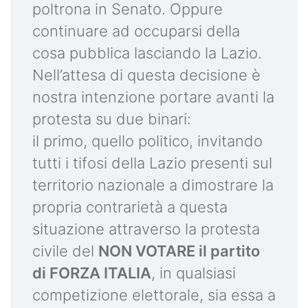
poltrona in Senato. Oppure
continuare ad occuparsi della
cosa pubblica lasciando la Lazio.
Nell’attesa di questa decisione è
nostra intenzione portare avanti la
protesta su due binari:
il primo, quello politico, invitando
tutti i tifosi della Lazio presenti sul
territorio nazionale a dimostrare la
propria contrarietà a questa
situazione attraverso la protesta
civile del
NON VOTARE il partito
di FORZA ITALIA
, in qualsiasi
competizione elettorale, sia essa a