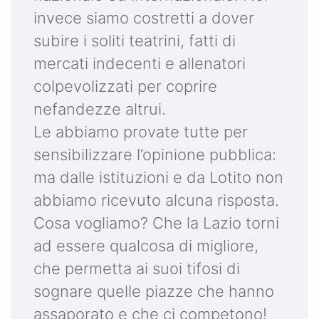
invece siamo costretti a dover
subire i soliti teatrini, fatti di
mercati indecenti e allenatori
colpevolizzati per coprire
nefandezze altrui.
Le abbiamo provate tutte per
sensibilizzare l’opinione pubblica:
ma dalle istituzioni e da Lotito non
abbiamo ricevuto alcuna risposta.
Cosa vogliamo? Che la Lazio torni
ad essere qualcosa di migliore,
che permetta ai suoi tifosi di
sognare quelle piazze che hanno
assaporato e che ci competono!