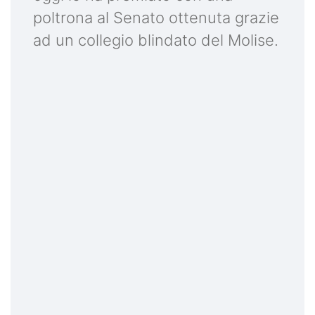
poltrona al Senato ottenuta grazie
ad un collegio blindato del Molise.