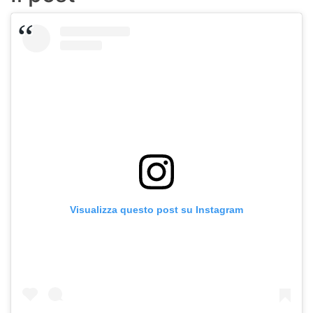
Visualizza questo post su Instagram