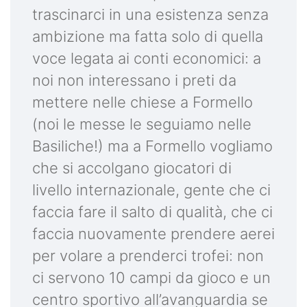
trascinarci in una esistenza senza
ambizione ma fatta solo di quella
voce legata ai conti economici: a
noi non interessano i preti da
mettere nelle chiese a Formello
(noi le messe le seguiamo nelle
Basiliche!) ma a Formello vogliamo
che si accolgano giocatori di
livello internazionale, gente che ci
faccia fare il salto di qualità, che ci
faccia nuovamente prendere aerei
per volare a prenderci trofei: non
ci servono 10 campi da gioco e un
centro sportivo all’avanguardia se