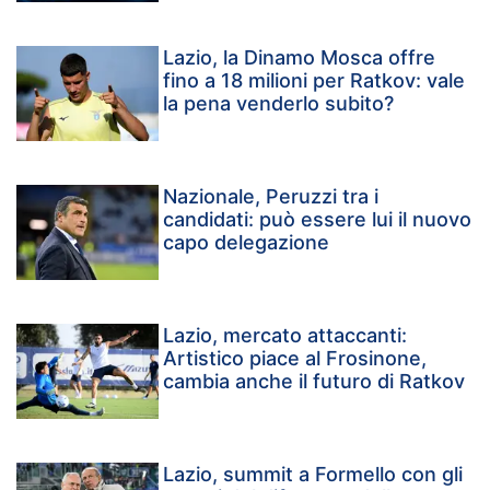
Lazio, la Dinamo Mosca offre
fino a 18 milioni per Ratkov: vale
la pena venderlo subito?
Nazionale, Peruzzi tra i
candidati: può essere lui il nuovo
capo delegazione
Lazio, mercato attaccanti:
Artistico piace al Frosinone,
cambia anche il futuro di Ratkov
Lazio, summit a Formello con gli