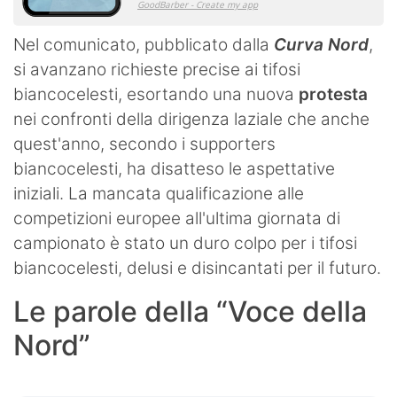
Nel comunicato, pubblicato dalla
Curva Nord
,
si avanzano richieste precise ai tifosi
biancocelesti, esortando una nuova
protesta
nei confronti della dirigenza laziale che anche
quest'anno, secondo i supporters
biancocelesti, ha disatteso le aspettative
iniziali. La mancata qualificazione alle
competizioni europee all'ultima giornata di
campionato è stato un duro colpo per i tifosi
biancocelesti, delusi e disincantati per il futuro.
Le parole della “Voce della
Nord”