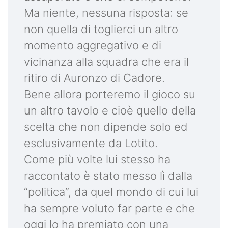
Ma niente, nessuna risposta: se
non quella di toglierci un altro
momento aggregativo e di
vicinanza alla squadra che era il
ritiro di Auronzo di Cadore.
Bene allora porteremo il gioco su
un altro tavolo e cioè quello della
scelta che non dipende solo ed
esclusivamente da Lotito.
Come più volte lui stesso ha
raccontato è stato messo lì dalla
“politica”, da quel mondo di cui lui
ha sempre voluto far parte e che
oggi lo ha premiato con una