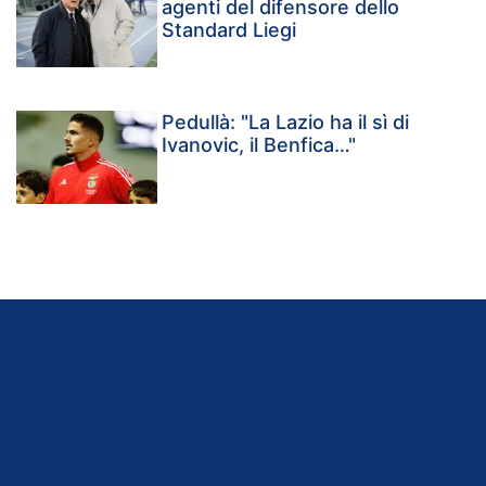
agenti del difensore dello
Standard Liegi
Pedullà: "La Lazio ha il sì di
Ivanovic, il Benfica…"