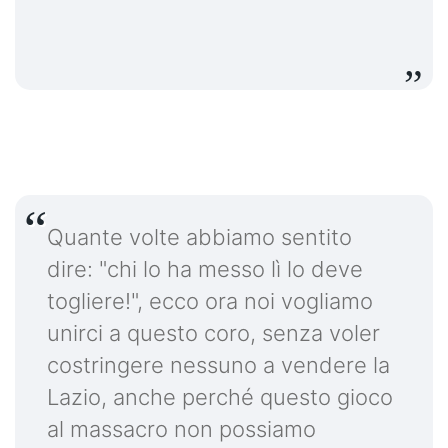
Quante volte abbiamo sentito
dire: "chi lo ha messo lì lo deve
togliere!", ecco ora noi vogliamo
unirci a questo coro, senza voler
costringere nessuno a vendere la
Lazio, anche perché questo gioco
al massacro non possiamo