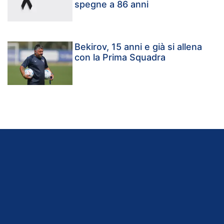
spegne a 86 anni
Bekirov, 15 anni e già si allena
con la Prima Squadra