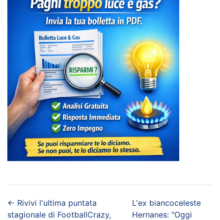
←
Rivivi l'ultima puntata
L'ex biancoceleste
stagionale di FootballCrazy,
Hernanes: "Oggi