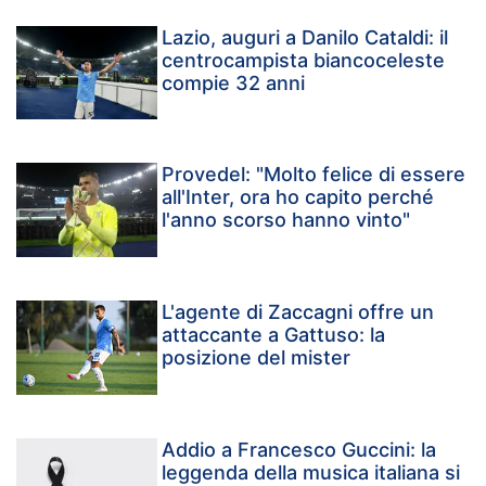
Lazio, auguri a Danilo Cataldi: il
centrocampista biancoceleste
compie 32 anni
Provedel: "Molto felice di essere
all'Inter, ora ho capito perché
l'anno scorso hanno vinto"
L'agente di Zaccagni offre un
attaccante a Gattuso: la
posizione del mister
Addio a Francesco Guccini: la
leggenda della musica italiana si