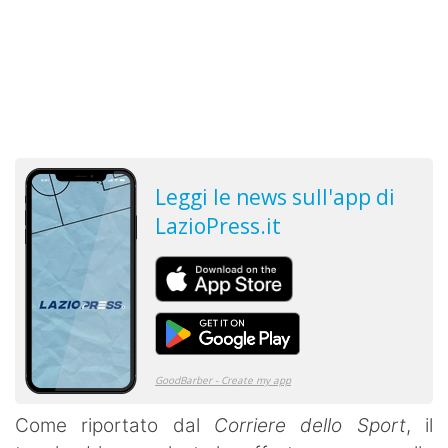
Come riportato dal
Corriere dello Sport
, il