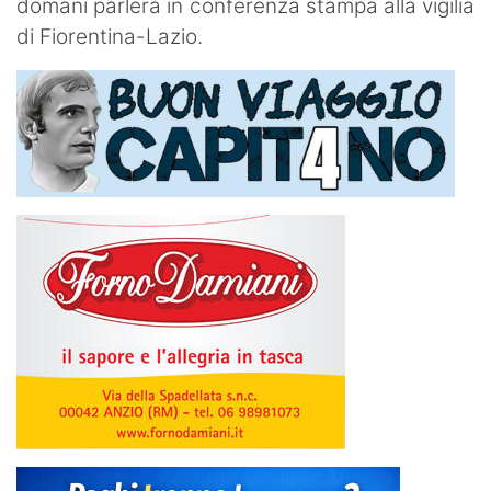
domani parlerà in conferenza stampa alla vigilia
di Fiorentina-Lazio.