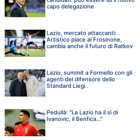
capo delegazione
Lazio, mercato attaccanti:
Artistico piace al Frosinone,
cambia anche il futuro di Ratkov
Lazio, summit a Formello con gli
agenti del difensore dello
Standard Liegi
Pedullà: "La Lazio ha il sì di
Ivanovic, il Benfica…"