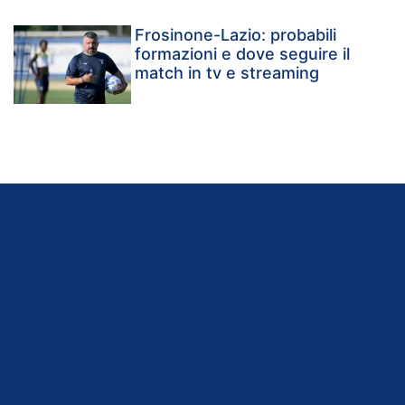
Frosinone-Lazio: probabili
formazioni e dove seguire il
match in tv e streaming