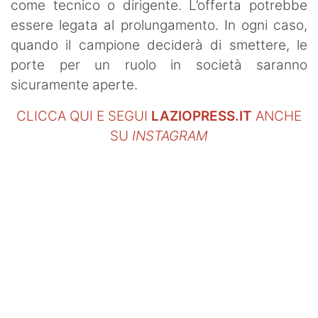
come tecnico o dirigente. L’offerta potrebbe
essere legata al prolungamento. In ogni caso,
quando il campione deciderà di smettere, le
porte per un ruolo in società saranno
sicuramente aperte.
CLICCA QUI E SEGUI
LAZIOPRESS.IT
ANCHE
SU
INSTAGRAM