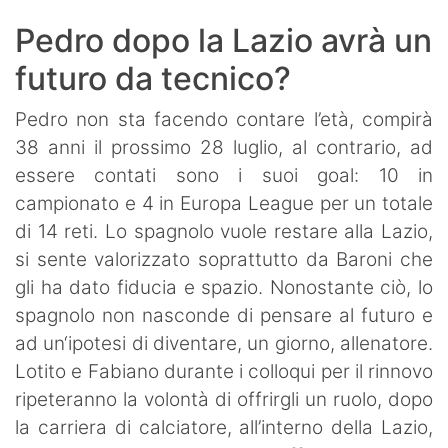
Pedro dopo la Lazio avrà un
futuro da tecnico?
Pedro non sta facendo contare l’età, compirà
38 anni il prossimo 28 luglio, al contrario, ad
essere contati sono i suoi goal: 10 in
campionato e 4 in Europa League per un totale
di 14 reti. Lo spagnolo vuole restare alla Lazio,
si sente valorizzato soprattutto da Baroni che
gli ha dato fiducia e spazio. Nonostante ciò, lo
spagnolo non nasconde di pensare al futuro e
ad un‘ipotesi di diventare, un giorno, allenatore.
Lotito e Fabiano durante i colloqui per il rinnovo
ripeteranno la volontà di offrirgli un ruolo, dopo
la carriera di calciatore, all’interno della Lazio,