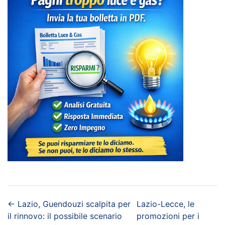
←
Lazio, Guendouzi scalpita per
Lazio-Lecce, le
il rinnovo: il possibile scenario
promozioni per i