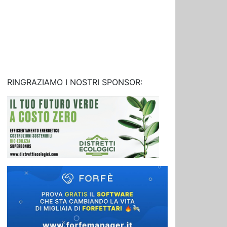
RINGRAZIAMO I NOSTRI SPONSOR: