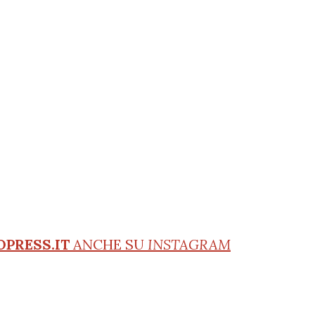
OPRESS.IT
ANCHE SU
INSTAGRAM