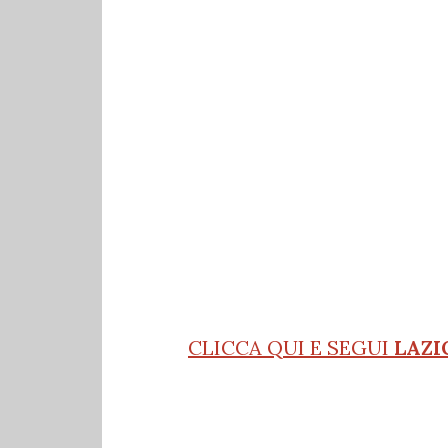
CLICCA QUI E SEGUI
LAZI