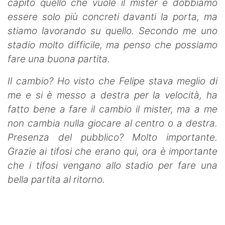
capito quello che vuole il mister e dobbiamo
essere solo più concreti davanti la porta, ma
stiamo lavorando su quello. Secondo me uno
stadio molto difficile, ma penso che possiamo
fare una buona partita.
Il cambio? Ho visto che Felipe stava meglio di
me e si è messo a destra per la velocità, ha
fatto bene a fare il cambio il mister, ma a me
non cambia nulla giocare al centro o a destra.
Presenza del pubblico? Molto importante.
Grazie ai tifosi che erano qui, ora è importante
che i tifosi vengano allo stadio per fare una
bella partita al ritorno.