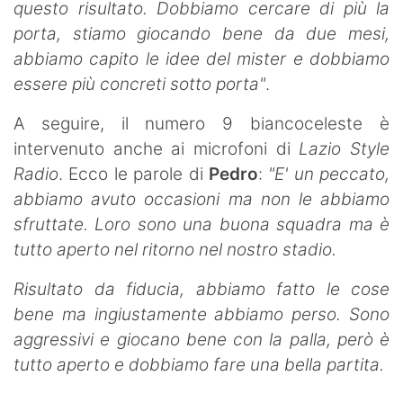
questo risultato. Dobbiamo cercare di più la
porta, stiamo giocando bene da due mesi,
abbiamo capito le idee del mister e dobbiamo
essere più concreti sotto porta"
.
A seguire, il numero 9 biancoceleste è
intervenuto anche ai microfoni di
Lazio Style
Radio
. Ecco le parole di
Pedro
:
"E' un peccato,
abbiamo avuto occasioni ma non le abbiamo
sfruttate. Loro sono una buona squadra ma è
tutto aperto nel ritorno nel nostro stadio.
Risultato da fiducia, abbiamo fatto le cose
bene ma ingiustamente abbiamo perso. Sono
aggressivi e giocano bene con la palla, però è
tutto aperto e dobbiamo fare una bella partita.