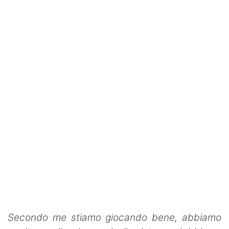
Secondo me stiamo giocando bene, abbiamo