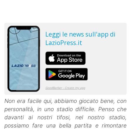
Non era facile qui, abbiamo giocato bene, con
personalità, in uno stadio difficile. Penso che
davanti ai nostri tifosi, nel nostro stadio,
possiamo fare una bella partita e rimontare