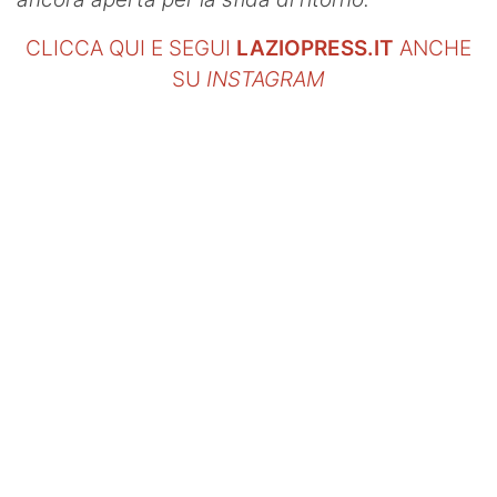
CLICCA QUI E SEGUI
LAZIOPRESS.IT
ANCHE
SU
INSTAGRAM