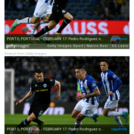
Embed from Getty Images