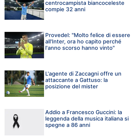
centrocampista biancoceleste
compie 32 anni
Provedel: "Molto felice di essere
all'Inter, ora ho capito perché
l'anno scorso hanno vinto"
L'agente di Zaccagni offre un
attaccante a Gattuso: la
posizione del mister
Addio a Francesco Guccini: la
leggenda della musica italiana si
spegne a 86 anni