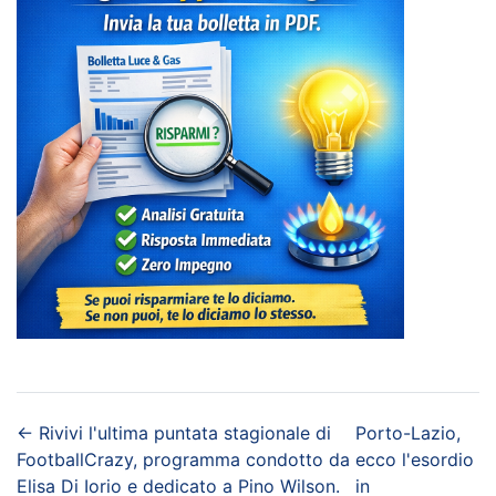
←
Rivivi l'ultima puntata stagionale di
Porto-Lazio,
FootballCrazy, programma condotto da
ecco l'esordio
Elisa Di Iorio e dedicato a Pino Wilson.
in