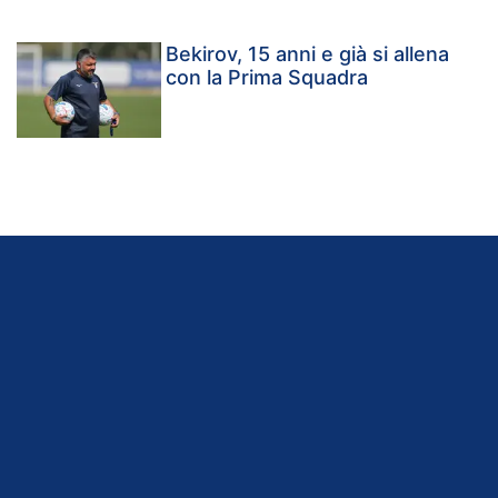
Bekirov, 15 anni e già si allena
con la Prima Squadra