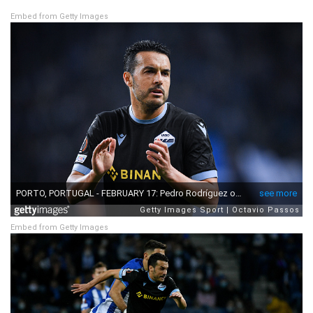
Embed from Getty Images
Embed from Getty Images