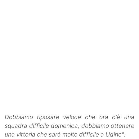
Dobbiamo riposare veloce che ora c'è una
squadra difficile domenica, dobbiamo ottenere
una vittoria che sarà molto difficile a Udine"
.