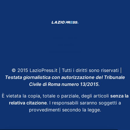
Shop Lazio
Contatti
Depositphotos
© 2015 LazioPress.it | Tutti i diritti sono riservati |
Testata giornalistica con autorizzazione del Tribunale
Civile di Roma numero 13/2015.
È vietata la copia, totale o parziale, degli articoli
senza la
relativa citazione
. I responsabili saranno soggetti a
provvedimenti secondo la legge.