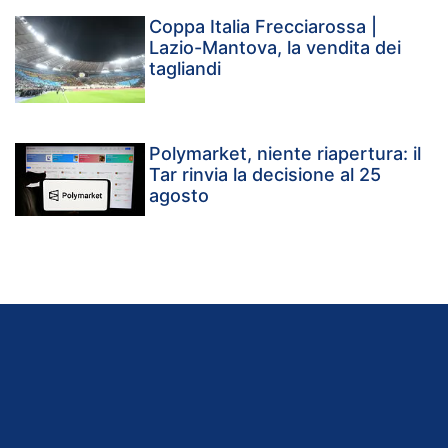
Coppa Italia Frecciarossa |
Lazio-Mantova, la vendita dei
tagliandi
Polymarket, niente riapertura: il
Tar rinvia la decisione al 25
agosto