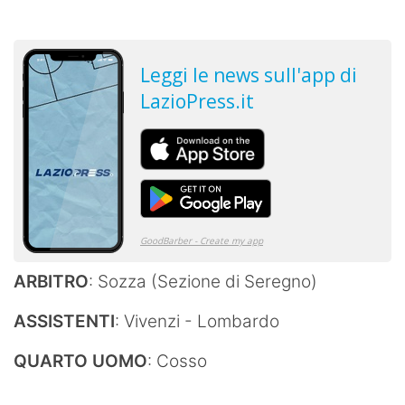
ARBITRO
: Sozza (Sezione di Seregno)
ASSISTENTI
: Vivenzi - Lombardo
QUARTO UOMO
: Cosso