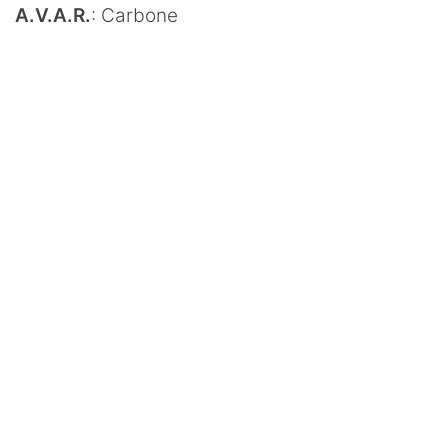
A.V.A.R.
: Carbone