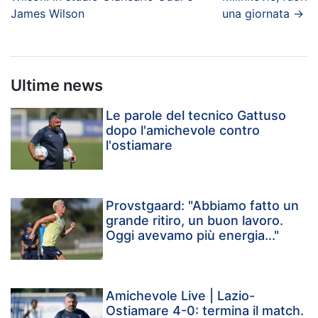
James Wilson
una giornata
→
Ultime news
Le parole del tecnico Gattuso
dopo l'amichevole contro
l'ostiamare
Provstgaard: "Abbiamo fatto un
grande ritiro, un buon lavoro.
Oggi avevamo più energia..."
Amichevole Live | Lazio-
Ostiamare 4-0: termina il match.