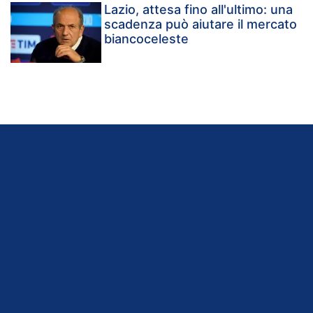
Lazio, attesa fino all'ultimo: una
scadenza può aiutare il mercato
biancoceleste