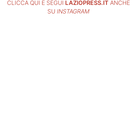
CLICCA QUI E SEGUI
LAZIOPRESS.IT
ANCHE
SU
INSTAGRAM