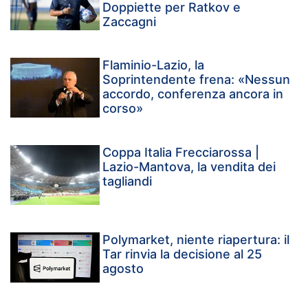
Doppiette per Ratkov e
Zaccagni
Flaminio-Lazio, la
Soprintendente frena: «Nessun
accordo, conferenza ancora in
corso»
Coppa Italia Frecciarossa |
Lazio-Mantova, la vendita dei
tagliandi
Polymarket, niente riapertura: il
Tar rinvia la decisione al 25
agosto