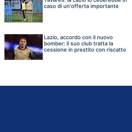
caso di un'offerta importante
Lazio, accordo con il nuovo
bomber: il suo club tratta la
cessione in prestito con riscatto