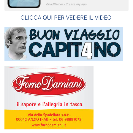
CLICCA QUI PER VEDERE IL VIDEO