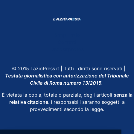
Shop Lazio
Contatti
Depositphotos
© 2015 LazioPress.it | Tutti i diritti sono riservati |
Testata giornalistica con autorizzazione del Tribunale
Civile di Roma numero 13/2015.
È vietata la copia, totale o parziale, degli articoli
senza la
relativa citazione
. I responsabili saranno soggetti a
provvedimenti secondo la legge.