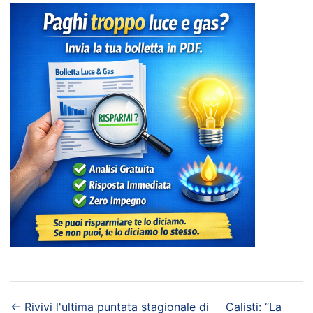
←
Rivivi l'ultima puntata stagionale di
Calisti: “La