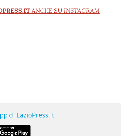
OPRESS.IT
ANCHE SU
INSTAGRAM