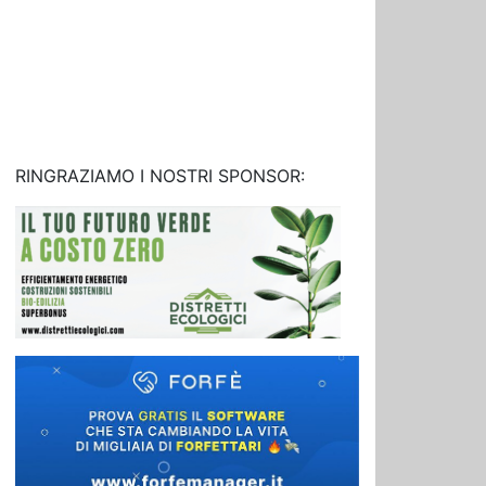
RINGRAZIAMO I NOSTRI SPONSOR: