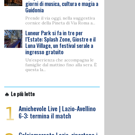
giorni di musica, cultura e magia a
Guidonia
Prende il via oggi, nella suggestiva
cornice della Pineta di Via Roma a...
Luneur Park si fa in tre per
l’Estate: Splash Zone, Giostre e il
Luna Village, un festival serale a
ingresso gratuito
Un’esperienza che accompagna le
famiglie dal mattino fino alla sera. È
questa la...
🔥 Le più lette
1
Amichevole Live | Lazio-Avellino
6-3: termina il match