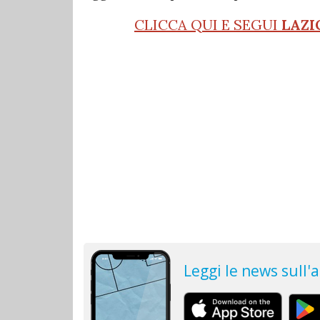
CLICCA QUI E SEGUI
LAZI