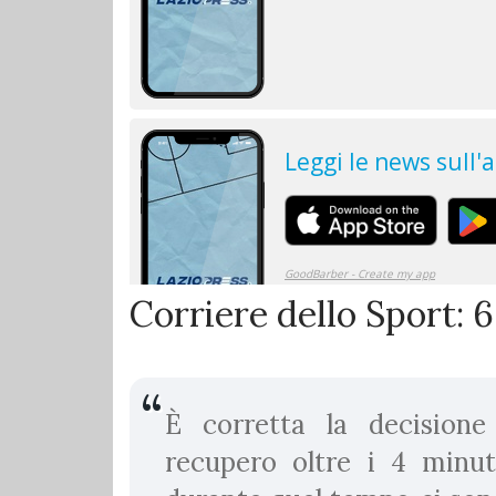
Corriere dello Sport: 6
È corretta la decisione
recupero oltre i 4 minut