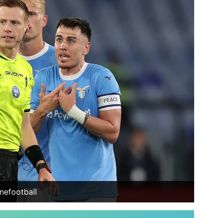
nefootball