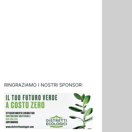
RINGRAZIAMO I NOSTRI SPONSOR: