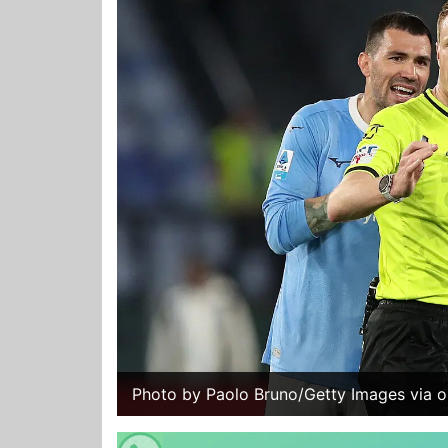
Photo by Paolo Bruno/Getty Images via o