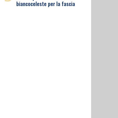
biancoceleste per la fascia