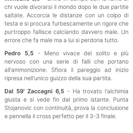
chi vuole divorarsi il mondo dopo le due partite
saltate. Accorcia le distanze con un colpo di
testa e si procura furbescamente un rigore che
purtroppo fallisce calciando davvero male. Un
errore che fa male ma a lui si perdona tutto.
Pedro 5,5
- Meno vivace del solito e più
nervoso con una serie di falli che portano
all'ammonizione. Sfiora il pareggio ad inizio
ripresa nell'unico guizzo della sua partita.
Dal 59' Zaccagni 6,5
- Ha trovato l'alchimia
giusta e si vede fin dal primo istante. Punta
Stojanovic con continuità, prova la conclusione
e pennella il cross perfetto per il 3-3 finale.