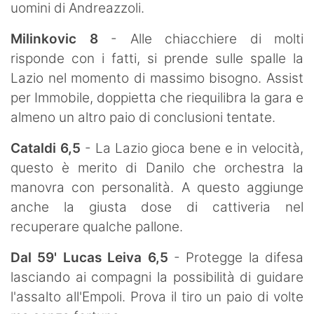
uomini di Andreazzoli.
Milinkovic 8
- Alle chiacchiere di molti
risponde con i fatti, si prende sulle spalle la
Lazio nel momento di massimo bisogno. Assist
per Immobile, doppietta che riequilibra la gara e
almeno un altro paio di conclusioni tentate.
Cataldi 6,5
- La Lazio gioca bene e in velocità,
questo è merito di Danilo che orchestra la
manovra con personalità. A questo aggiunge
anche la giusta dose di cattiveria nel
recuperare qualche pallone.
Dal 59' Lucas Leiva 6,5
- Protegge la difesa
lasciando ai compagni la possibilità di guidare
l'assalto all'Empoli. Prova il tiro un paio di volte