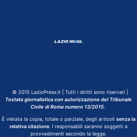
Shop Lazio
Contatti
Depositphotos
© 2015 LazioPress.it | Tutti i diritti sono riservati |
Testata giornalistica con autorizzazione del Tribunale
Civile di Roma numero 13/2015.
È vietata la copia, totale o parziale, degli articoli
senza la
relativa citazione
. I responsabili saranno soggetti a
provvedimenti secondo la legge.