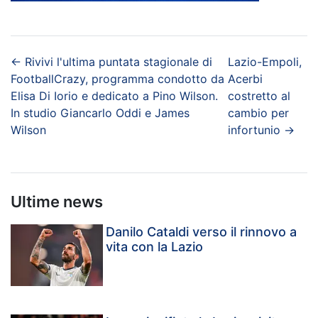
←
Rivivi l'ultima puntata stagionale di
Lazio-Empoli,
FootballCrazy, programma condotto da
Acerbi
Elisa Di Iorio e dedicato a Pino Wilson.
costretto al
In studio Giancarlo Oddi e James
cambio per
Wilson
infortunio
→
Ultime news
Danilo Cataldi verso il rinnovo a
vita con la Lazio