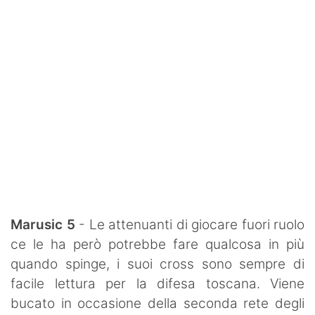
Marusic 5
- Le attenuanti di giocare fuori ruolo
ce le ha però potrebbe fare qualcosa in più
quando spinge, i suoi cross sono sempre di
facile lettura per la difesa toscana. Viene
bucato in occasione della seconda rete degli