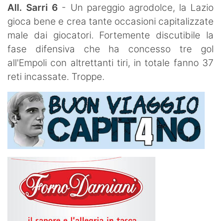
All. Sarri 6
- Un pareggio agrodolce, la Lazio
gioca bene e crea tante occasioni capitalizzate
male dai giocatori. Fortemente discutibile la
fase difensiva che ha concesso tre gol
all'Empoli con altrettanti tiri, in totale fanno 37
reti incassate. Troppe.