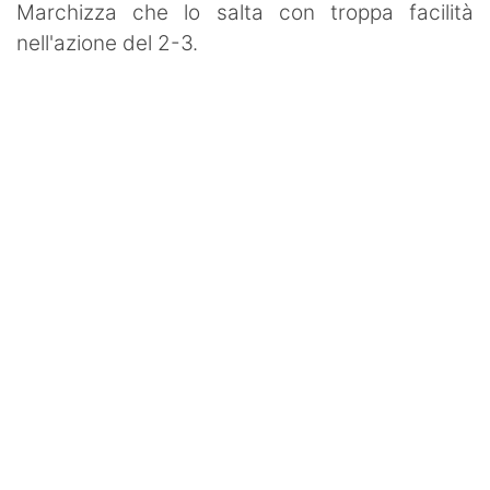
Marchizza che lo salta con troppa facilità
nell'azione del 2-3.