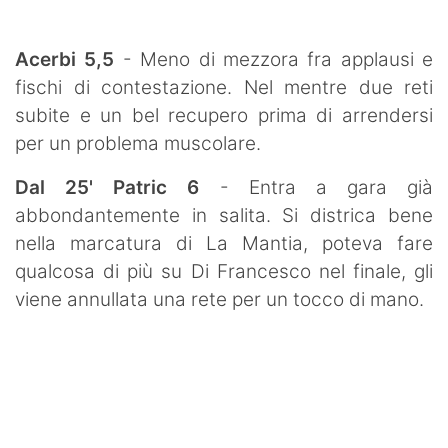
Acerbi 5,5
- Meno di mezzora fra applausi e
fischi di contestazione. Nel mentre due reti
subite e un bel recupero prima di arrendersi
per un problema muscolare.
Dal 25' Patric 6
- Entra a gara già
abbondantemente in salita. Si districa bene
nella marcatura di La Mantia, poteva fare
qualcosa di più su Di Francesco nel finale, gli
viene annullata una rete per un tocco di mano.