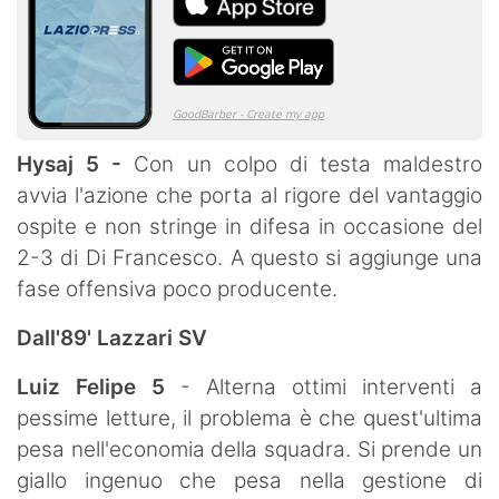
Hysaj 5 -
Con un colpo di testa maldestro
avvia l'azione che porta al rigore del vantaggio
ospite e non stringe in difesa in occasione del
2-3 di Di Francesco. A questo si aggiunge una
fase offensiva poco producente.
Dall'89' Lazzari SV
Luiz Felipe 5
- Alterna ottimi interventi a
pessime letture, il problema è che quest'ultima
pesa nell'economia della squadra. Si prende un
giallo ingenuo che pesa nella gestione di