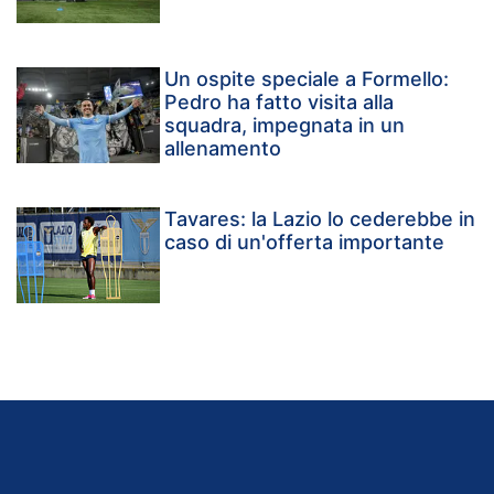
Un ospite speciale a Formello:
Pedro ha fatto visita alla
squadra, impegnata in un
allenamento
Tavares: la Lazio lo cederebbe in
caso di un'offerta importante