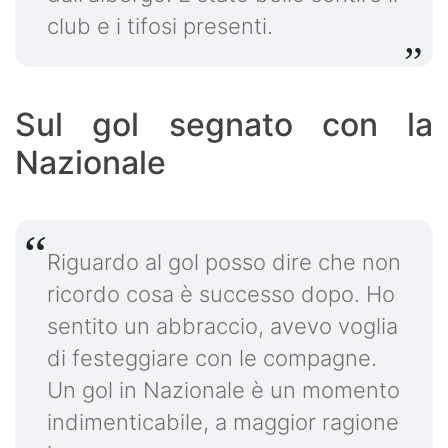
club e i tifosi presenti.
Sul gol segnato con la
Nazionale
Riguardo al gol posso dire che non
ricordo cosa è successo dopo. Ho
sentito un abbraccio, avevo voglia
di festeggiare con le compagne.
Un gol in Nazionale è un momento
indimenticabile, a maggior ragione