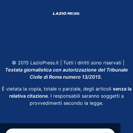
Shop Lazio
Contatti
Depositphotos
© 2015 LazioPress.it | Tutti i diritti sono riservati |
Testata giornalistica con autorizzazione del Tribunale
Civile di Roma numero 13/2015.
È vietata la copia, totale o parziale, degli articoli
senza la
relativa citazione
. I responsabili saranno soggetti a
provvedimenti secondo la legge.