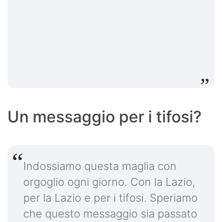
Un messaggio per i tifosi?
Indossiamo questa maglia con
orgoglio ogni giorno. Con la Lazio,
per la Lazio e per i tifosi. Speriamo
che questo messaggio sia passato