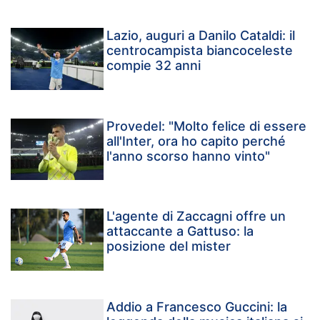
Lazio, auguri a Danilo Cataldi: il
centrocampista biancoceleste
compie 32 anni
Provedel: "Molto felice di essere
all'Inter, ora ho capito perché
l'anno scorso hanno vinto"
L'agente di Zaccagni offre un
attaccante a Gattuso: la
posizione del mister
Addio a Francesco Guccini: la