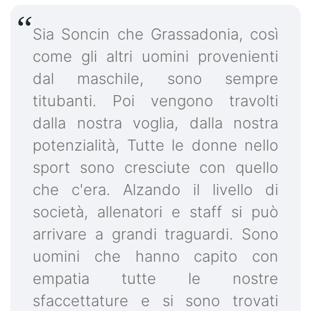
Sia Soncin che Grassadonia, così
come gli altri uomini provenienti
dal maschile, sono sempre
titubanti. Poi vengono travolti
dalla nostra voglia, dalla nostra
potenzialità, Tutte le donne nello
sport sono cresciute con quello
che c'era. Alzando il livello di
società, allenatori e staff si può
arrivare a grandi traguardi. Sono
uomini che hanno capito con
empatia tutte le nostre
sfaccettature e si sono trovati