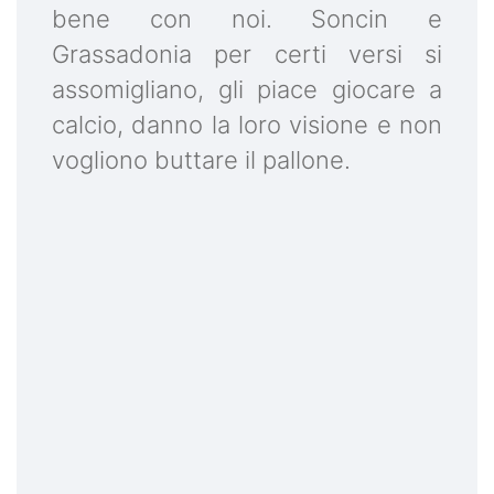
bene con noi. Soncin e
Grassadonia per certi versi si
assomigliano, gli piace giocare a
calcio, danno la loro visione e non
vogliono buttare il pallone.