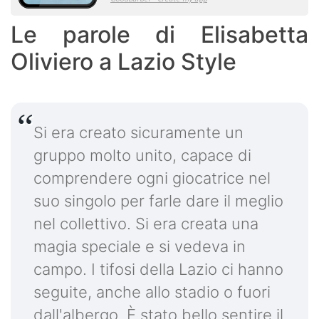
Le parole di Elisabetta
Oliviero a Lazio Style
Si era creato sicuramente un
gruppo molto unito, capace di
comprendere ogni giocatrice nel
suo singolo per farle dare il meglio
nel collettivo. Si era creata una
magia speciale e si vedeva in
campo. I tifosi della Lazio ci hanno
seguite, anche allo stadio o fuori
dall'albergo. È stato bello sentire il