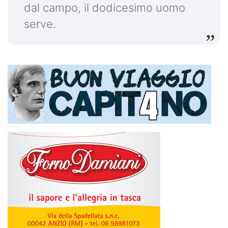
dal campo, il dodicesimo uomo
serve.