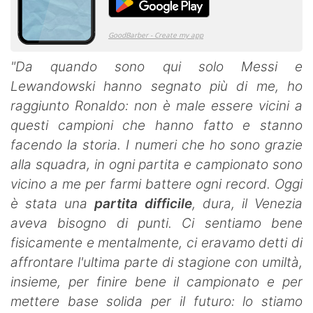
"Da quando sono qui solo Messi e
Lewandowski hanno segnato più di me, ho
raggiunto Ronaldo: non è male essere vicini a
questi campioni che hanno fatto e stanno
facendo la storia. I numeri che ho sono grazie
alla squadra, in ogni partita e campionato sono
vicino a me per farmi battere ogni record. Oggi
è stata una
partita difficile
, dura, il Venezia
aveva bisogno di punti. Ci sentiamo bene
fisicamente e mentalmente, ci eravamo detti di
affrontare l'ultima parte di stagione con umiltà,
insieme, per finire bene il campionato e per
mettere base solida per il futuro: lo stiamo