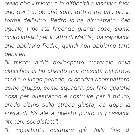
ovvio che il mister è in difficoltà a lasciare fuori
uno dei tre, perché sono tutti e tre uno più in
forma dell'altro. Pedro lo ha dimostrato, Zac
uguale, Pipe sta facendo grandi cose, siamo
molto infelici per il fatto di Mattia, ma sappiamo
che abbiamo Pedro, quindi non abbiamo tanti
pensieri."
"Il mister aldilà dell'aspetto materiale della
classifica ci ha chiesto una crescita nel breve
medio e lungo periodo, ci serviva ricompattarci
come gruppo, come squadra, poi fare qualche
cosa per quest'anno e costruire per il futuro,
credo siamo sulla strada giusta, da dopo la
sosta di Natale a questo punto ci possiamo
ritenere soddisfatti".
"È importante costruire già dalla fine di