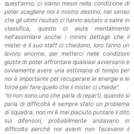
quest'anno, ci siamo messi nella condizione di
poter scegliere noi il nostro destino, nel senso
che gli ultimi risultati ci hanno aiutato a salire in
classifica, questo ci aiuta mentalmente
nell'assimilare anche i minimi dettagli che il
mister e il suo staff ci chiedono, loro fanno un
lavoro enorme, per metterci nelle condizioni
giuste di poter affrontare qualsiasi avversario e
ovviamente avere una settimana di tempo per
noi è importante per recuperare le energie e le
forze per fare quello che il mister ci chiede".
"Io non sono uno che parla di reparti, quando si
parla di difficoltà è sempre stato un problema
di squadra, non mi è mai piaciuto puntare il dito
sui difensori, probabilmente andavano in
difficolta perché noi avanti non facevano il