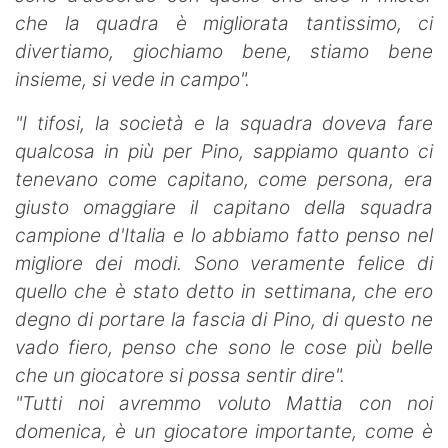
che la quadra è migliorata tantissimo, ci
divertiamo, giochiamo bene, stiamo bene
insieme, si vede in campo".
"I tifosi, la società e la squadra doveva fare
qualcosa in più per Pino, sappiamo quanto ci
tenevano come capitano, come persona, era
giusto omaggiare il capitano della squadra
campione d'Italia e lo abbiamo fatto penso nel
migliore dei modi. Sono veramente felice di
quello che è stato detto in settimana, che ero
degno di portare la fascia di Pino, di questo ne
vado fiero, penso che sono le cose più belle
che un giocatore si possa sentir dire".
"Tutti noi avremmo voluto Mattia con noi
domenica, è un giocatore importante, come è