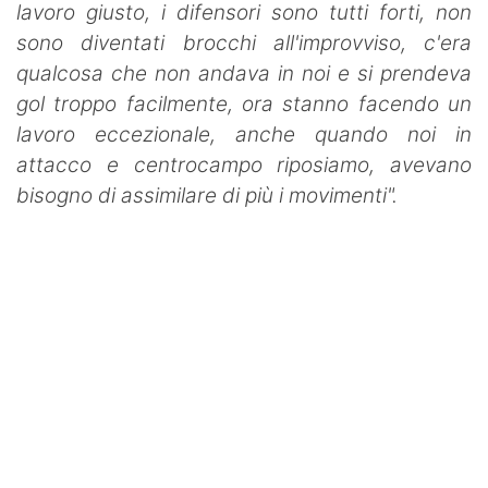
lavoro giusto, i difensori sono tutti forti, non
sono diventati brocchi all'improvviso, c'era
qualcosa che non andava in noi e si prendeva
gol troppo facilmente, ora stanno facendo un
lavoro eccezionale, anche quando noi in
attacco e centrocampo riposiamo, avevano
bisogno di assimilare di più i movimenti".