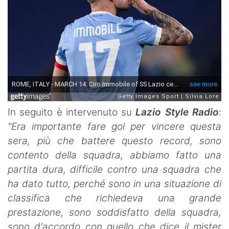
In seguito è intervenuto su
Lazio Style Radio
:
"Era importante fare gol per vincere questa
sera, più che battere questo record, sono
contento della squadra, abbiamo fatto una
partita dura, difficile contro una squadra che
ha dato tutto, perché sono in una situazione di
classifica che richiedeva una grande
prestazione, sono soddisfatto della squadra,
sono d'accordo con quello che dice il mister