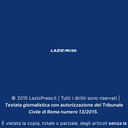
Shop Lazio
Contatti
Depositphotos
© 2015 LazioPress.it | Tutti i diritti sono riservati |
Testata giornalistica con autorizzazione del Tribunale
Civile di Roma numero 13/2015.
È vietata la copia, totale o parziale, degli articoli
senza la