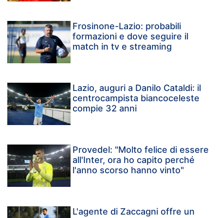
Frosinone-Lazio: probabili
formazioni e dove seguire il
match in tv e streaming
Lazio, auguri a Danilo Cataldi: il
centrocampista biancoceleste
compie 32 anni
Provedel: "Molto felice di essere
all'Inter, ora ho capito perché
l'anno scorso hanno vinto"
L'agente di Zaccagni offre un