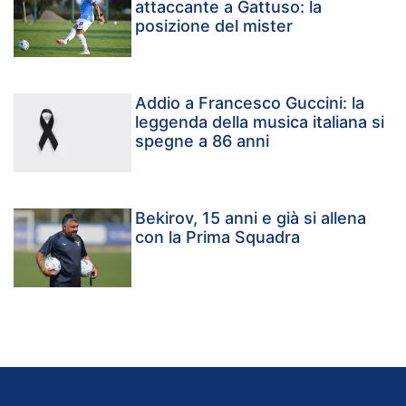
attaccante a Gattuso: la
posizione del mister
Addio a Francesco Guccini: la
leggenda della musica italiana si
spegne a 86 anni
Bekirov, 15 anni e già si allena
con la Prima Squadra