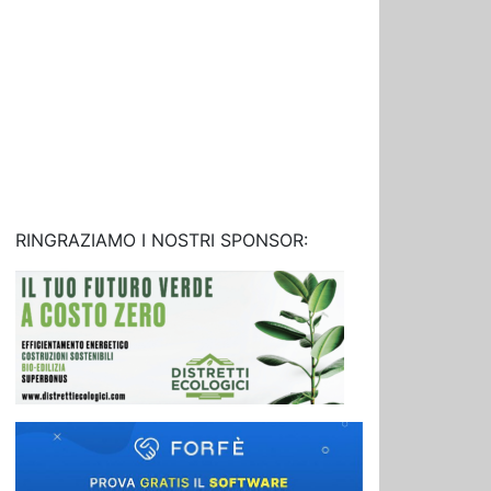
RINGRAZIAMO I NOSTRI SPONSOR: