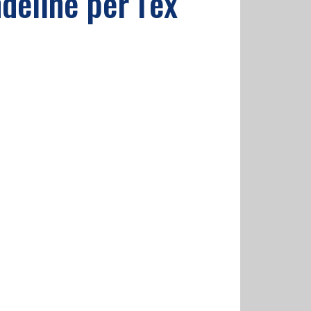
eline per l'ex