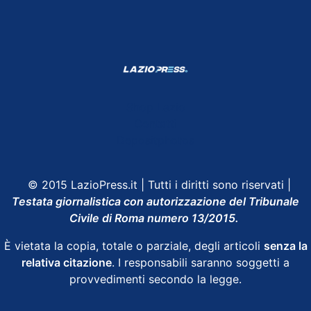
Shop Lazio
Contatti
Depositphotos
© 2015 LazioPress.it | Tutti i diritti sono riservati |
Testata giornalistica con autorizzazione del Tribunale
Civile di Roma numero 13/2015.
È vietata la copia, totale o parziale, degli articoli
senza la
relativa citazione
. I responsabili saranno soggetti a
provvedimenti secondo la legge.