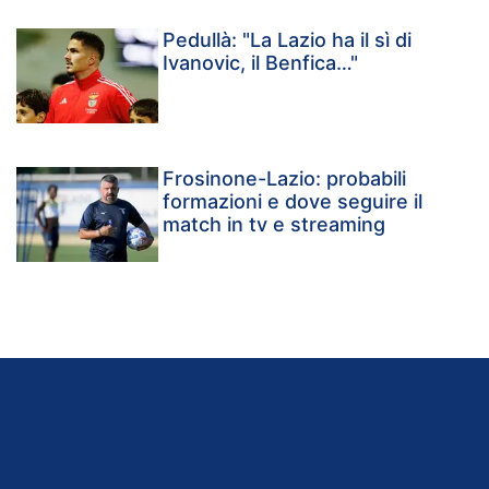
Pedullà: "La Lazio ha il sì di
Ivanovic, il Benfica…"
Frosinone-Lazio: probabili
formazioni e dove seguire il
match in tv e streaming