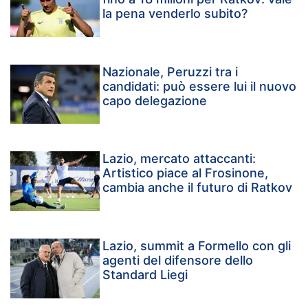
la pena venderlo subito?
Nazionale, Peruzzi tra i
candidati: può essere lui il nuovo
capo delegazione
Lazio, mercato attaccanti:
Artistico piace al Frosinone,
cambia anche il futuro di Ratkov
Lazio, summit a Formello con gli
agenti del difensore dello
Standard Liegi