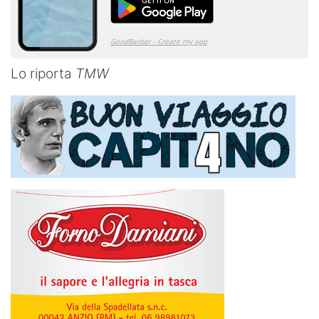
Lo riporta
TMW