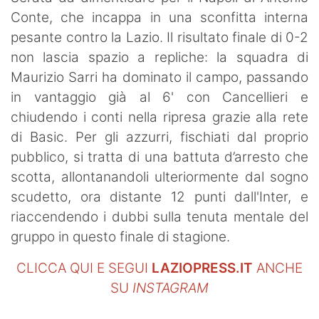
Conte, che incappa in una sconfitta interna
pesante contro la Lazio. Il risultato finale di 0-2
non lascia spazio a repliche: la squadra di
Maurizio Sarri ha dominato il campo, passando
in vantaggio già al 6' con Cancellieri e
chiudendo i conti nella ripresa grazie alla rete
di Basic. Per gli azzurri, fischiati dal proprio
pubblico, si tratta di una battuta d’arresto che
scotta, allontanandoli ulteriormente dal sogno
scudetto, ora distante 12 punti dall'Inter, e
riaccendendo i dubbi sulla tenuta mentale del
gruppo in questo finale di stagione.
CLICCA QUI E SEGUI
LAZIOPRESS.IT
ANCHE
SU
INSTAGRAM