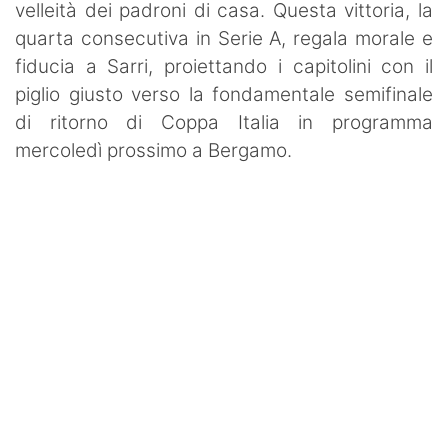
velleità dei padroni di casa. Questa vittoria, la
quarta consecutiva in Serie A, regala morale e
fiducia a Sarri, proiettando i capitolini con il
piglio giusto verso la fondamentale semifinale
di ritorno di Coppa Italia in programma
mercoledì prossimo a Bergamo.