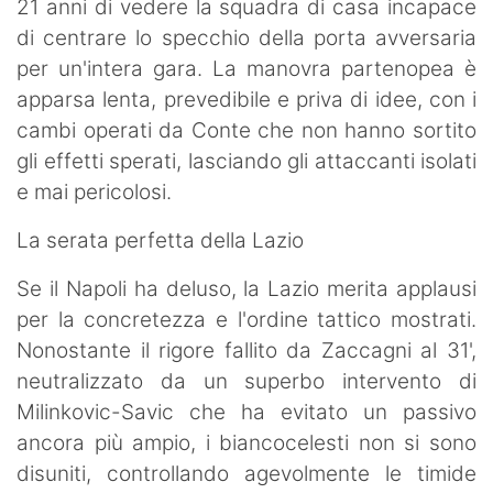
21 anni di vedere la squadra di casa incapace
di centrare lo specchio della porta avversaria
per un'intera gara. La manovra partenopea è
apparsa lenta, prevedibile e priva di idee, con i
cambi operati da Conte che non hanno sortito
gli effetti sperati, lasciando gli attaccanti isolati
e mai pericolosi.
La serata perfetta della Lazio
Se il Napoli ha deluso, la Lazio merita applausi
per la concretezza e l'ordine tattico mostrati.
Nonostante il rigore fallito da Zaccagni al 31',
neutralizzato da un superbo intervento di
Milinkovic-Savic che ha evitato un passivo
ancora più ampio, i biancocelesti non si sono
disuniti, controllando agevolmente le timide