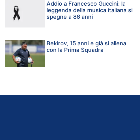
Addio a Francesco Guccini: la
leggenda della musica italiana si
spegne a 86 anni
Bekirov, 15 anni e già si allena
con la Prima Squadra