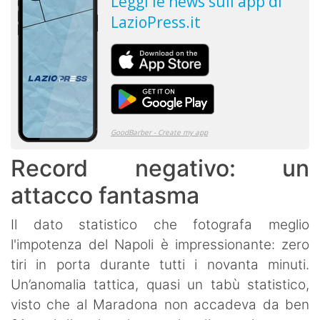
Record negativo: un
attacco fantasma
Il dato statistico che fotografa meglio
l'impotenza del Napoli è impressionante: zero
tiri in porta durante tutti i novanta minuti.
Un’anomalia tattica, quasi un tabù statistico,
visto che al Maradona non accadeva da ben