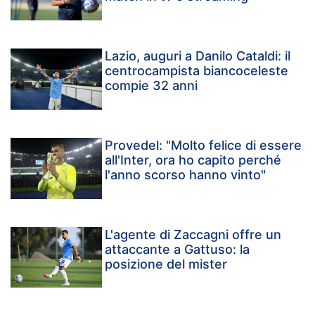
Lazio, auguri a Danilo Cataldi: il
centrocampista biancoceleste
compie 32 anni
Provedel: "Molto felice di essere
all'Inter, ora ho capito perché
l'anno scorso hanno vinto"
L'agente di Zaccagni offre un
attaccante a Gattuso: la
posizione del mister