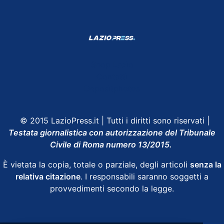
Shop Lazio
Contatti
Depositphotos
© 2015 LazioPress.it | Tutti i diritti sono riservati |
Testata giornalistica con autorizzazione del Tribunale
Civile di Roma numero 13/2015.
È vietata la copia, totale o parziale, degli articoli
senza la
relativa citazione
. I responsabili saranno soggetti a
provvedimenti secondo la legge.