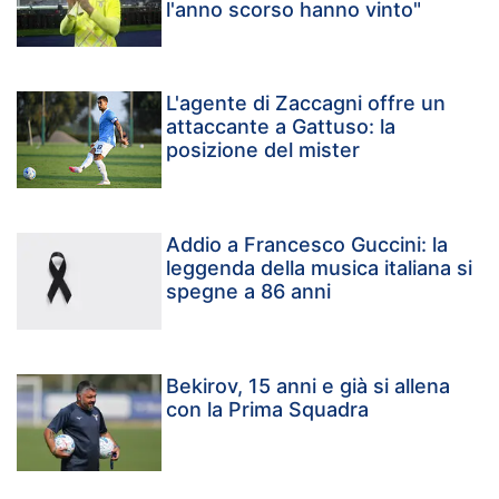
l'anno scorso hanno vinto"
L'agente di Zaccagni offre un
attaccante a Gattuso: la
posizione del mister
Addio a Francesco Guccini: la
leggenda della musica italiana si
spegne a 86 anni
Bekirov, 15 anni e già si allena
con la Prima Squadra