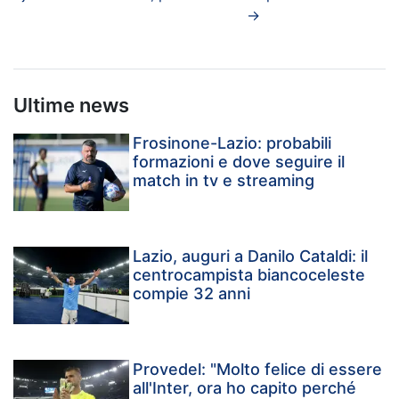
→
Ultime news
Frosinone-Lazio: probabili
formazioni e dove seguire il
match in tv e streaming
Lazio, auguri a Danilo Cataldi: il
centrocampista biancoceleste
compie 32 anni
Provedel: "Molto felice di essere
all'Inter, ora ho capito perché