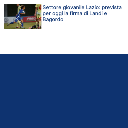
Settore giovanile Lazio: prevista
per oggi la firma di Landi e
Bagordo