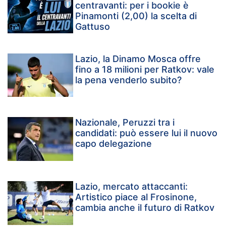
centravanti: per i bookie è
Pinamonti (2,00) la scelta di
Gattuso
Lazio, la Dinamo Mosca offre
fino a 18 milioni per Ratkov: vale
la pena venderlo subito?
Nazionale, Peruzzi tra i
candidati: può essere lui il nuovo
capo delegazione
Lazio, mercato attaccanti:
Artistico piace al Frosinone,
cambia anche il futuro di Ratkov