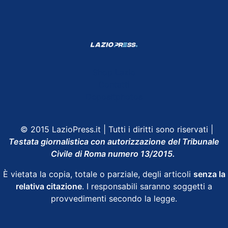
Shop Lazio
Contatti
Depositphotos
© 2015 LazioPress.it | Tutti i diritti sono riservati |
Testata giornalistica con autorizzazione del Tribunale
Civile di Roma numero 13/2015.
È vietata la copia, totale o parziale, degli articoli
senza la
relativa citazione
. I responsabili saranno soggetti a
provvedimenti secondo la legge.