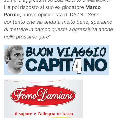
Ha poi risposto al suo ex giocatore
Marco
Parolo
, nuovo opinionista di DAZN: “
Sono
contento che sia andata molto bene, speriamo
di mettere in campo questa aggressività anche
nelle prossime gare
”