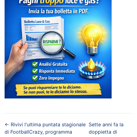
←
Rivivi l'ultima puntata stagionale
Sette anni fa la
di FootballCrazy, programma
doppietta di