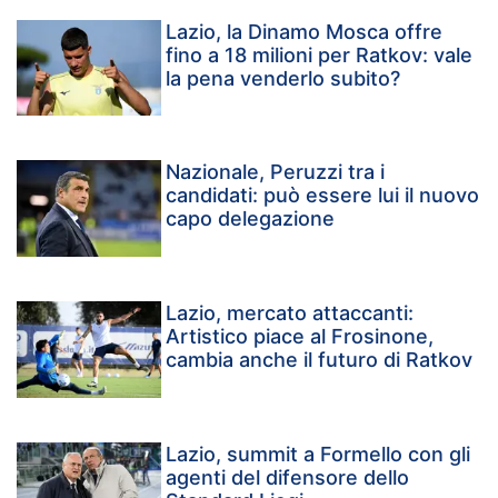
Lazio, la Dinamo Mosca offre
fino a 18 milioni per Ratkov: vale
la pena venderlo subito?
Nazionale, Peruzzi tra i
candidati: può essere lui il nuovo
capo delegazione
Lazio, mercato attaccanti:
Artistico piace al Frosinone,
cambia anche il futuro di Ratkov
Lazio, summit a Formello con gli
agenti del difensore dello