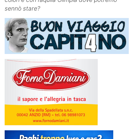
sennò stare?