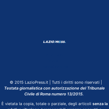
Shop Lazio
Contatti
Depositphotos
© 2015 LazioPress.it | Tutti i diritti sono riservati |
Testata giornalistica con autorizzazione del Tribunale
Civile di Roma numero 13/2015.
È vietata la copia, totale o parziale, degli articoli
senza la