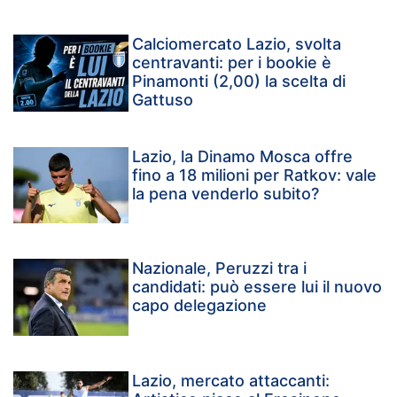
Calciomercato Lazio, svolta
centravanti: per i bookie è
Pinamonti (2,00) la scelta di
Gattuso
Lazio, la Dinamo Mosca offre
fino a 18 milioni per Ratkov: vale
la pena venderlo subito?
Nazionale, Peruzzi tra i
candidati: può essere lui il nuovo
capo delegazione
Lazio, mercato attaccanti: