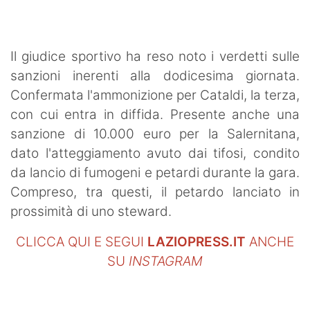
SHOP LAZIO
Contatti
Il giudice sportivo ha reso noto i verdetti sulle
sanzioni inerenti alla dodicesima giornata.
Confermata l'ammonizione per Cataldi, la terza,
con cui entra in diffida. Presente anche una
sanzione di 10.000 euro per la Salernitana,
dato l'atteggiamento avuto dai tifosi, condito
da lancio di fumogeni e petardi durante la gara.
Compreso, tra questi, il petardo lanciato in
prossimità di uno steward.
CLICCA QUI E SEGUI
LAZIOPRESS.IT
ANCHE
SU
INSTAGRAM