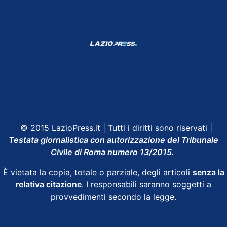
Shop Lazio
Contatti
Depositphotos
© 2015 LazioPress.it | Tutti i diritti sono riservati |
Testata giornalistica con autorizzazione del Tribunale
Civile di Roma numero 13/2015.
È vietata la copia, totale o parziale, degli articoli
senza la
relativa citazione
. I responsabili saranno soggetti a
provvedimenti secondo la legge.