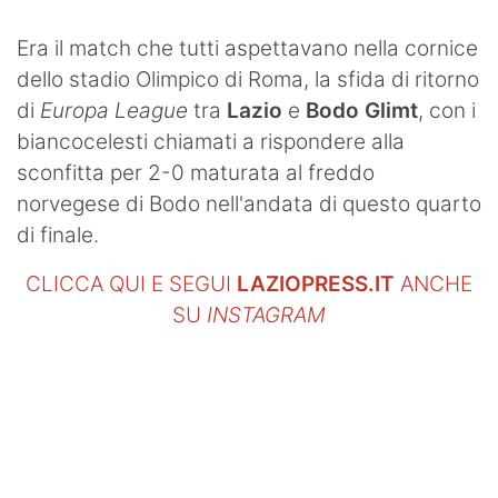
Era il match che tutti aspettavano nella cornice
dello stadio Olimpico di Roma, la sfida di ritorno
di
Europa League
tra
Lazio
e
Bodo Glimt
, con i
biancocelesti chiamati a rispondere alla
sconfitta per 2-0 maturata al freddo
norvegese di Bodo nell'andata di questo quarto
di finale.
CLICCA QUI E SEGUI
LAZIOPRESS.IT
ANCHE
SU
INSTAGRAM