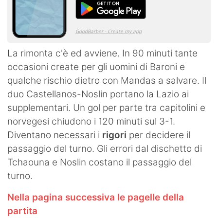
La rimonta c'è ed avviene. In 90 minuti tante
occasioni create per gli uomini di Baroni e
qualche rischio dietro con Mandas a salvare. Il
duo Castellanos-Noslin portano la Lazio ai
supplementari. Un gol per parte tra capitolini e
norvegesi chiudono i 120 minuti sul 3-1.
Diventano necessari i
rigori
per decidere il
passaggio del turno. Gli errori dal dischetto di
Tchaouna e Noslin costano il passaggio del
turno.
Nella pagina successiva le pagelle della
partita