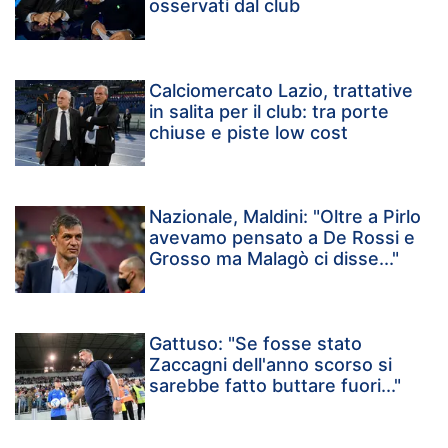
osservati dal club
Calciomercato Lazio, trattative
in salita per il club: tra porte
chiuse e piste low cost
Nazionale, Maldini: "Oltre a Pirlo
avevamo pensato a De Rossi e
Grosso ma Malagò ci disse..."
Gattuso: "Se fosse stato
Zaccagni dell'anno scorso si
sarebbe fatto buttare fuori..."