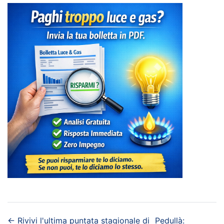
←
Rivivi l'ultima puntata stagionale di
Pedullà: