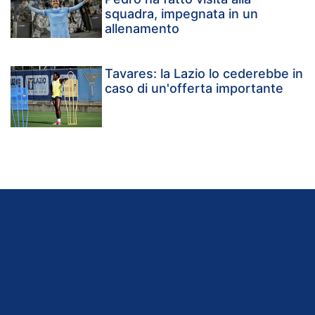
squadra, impegnata in un
allenamento
Tavares: la Lazio lo cederebbe in
caso di un'offerta importante