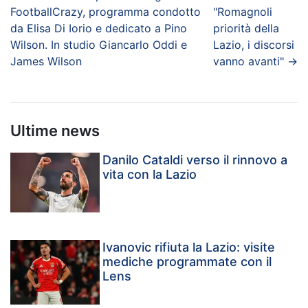
FootballCrazy, programma condotto
"Romagnoli
da Elisa Di Iorio e dedicato a Pino
priorità della
Wilson. In studio Giancarlo Oddi e
Lazio, i discorsi
James Wilson
vanno avanti"
→
Ultime news
Danilo Cataldi verso il rinnovo a
vita con la Lazio
Ivanovic rifiuta la Lazio: visite
mediche programmate con il
Lens