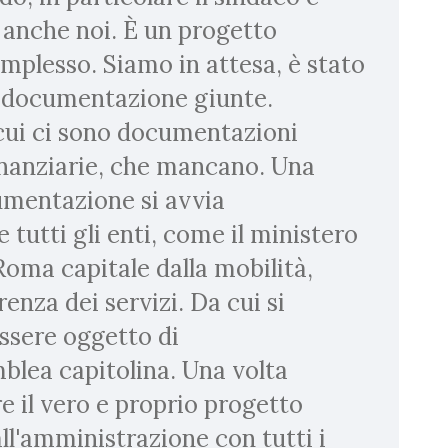
 anche noi. È un progetto
plesso. Siamo in attesa, è stato
e documentazione giunte.
ui ci sono documentazioni
nanziarie, che mancano. Una
umentazione si avvia
 tutti gli enti, come il ministero
i Roma capitale dalla mobilità,
renza dei servizi. Da cui si
essere oggetto di
blea capitolina. Una volta
e il vero e proprio progetto
ll'amministrazione con tutti i