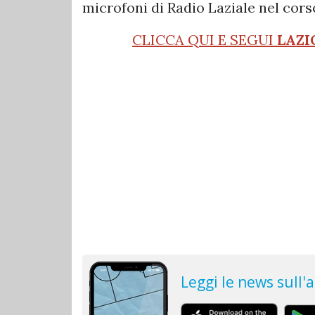
microfoni di Radio Laziale nel cors
CLICCA QUI E SEGUI
LAZI