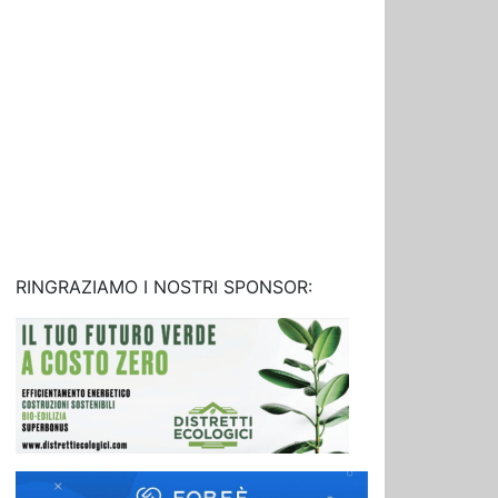
RINGRAZIAMO I NOSTRI SPONSOR: