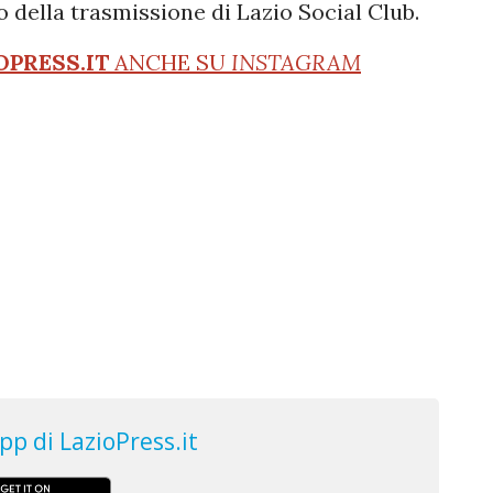
o della trasmissione di Lazio Social Club.
OPRESS.IT
ANCHE SU
INSTAGRAM