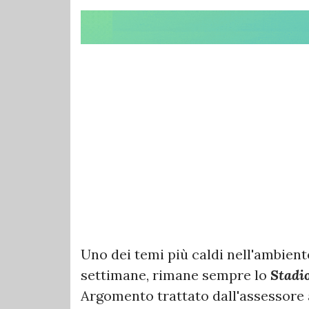
Uno dei temi più caldi nell'ambient
settimane, rimane sempre lo
Stadi
Argomento trattato dall'assessore 