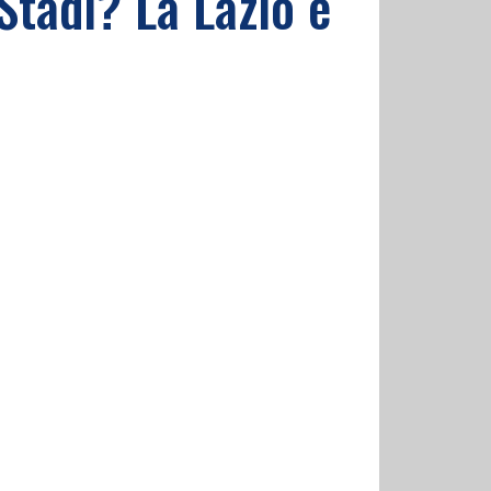
Stadi? La Lazio è