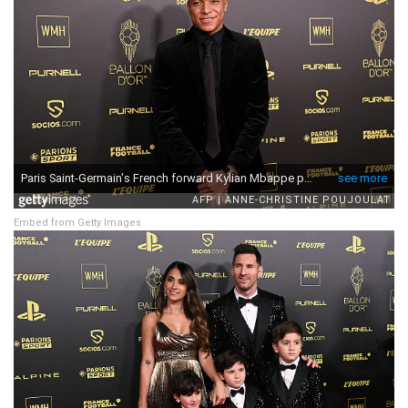
Embed from Getty Images