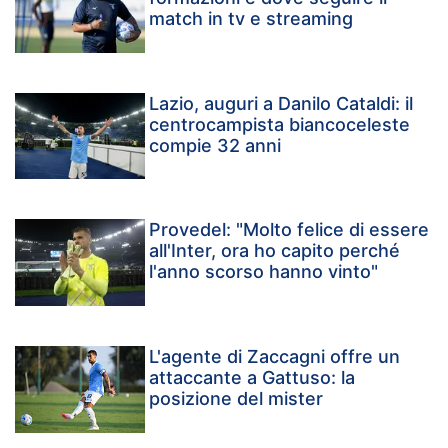
match in tv e streaming
Lazio, auguri a Danilo Cataldi: il
centrocampista biancoceleste
compie 32 anni
Provedel: "Molto felice di essere
all'Inter, ora ho capito perché
l'anno scorso hanno vinto"
L'agente di Zaccagni offre un
attaccante a Gattuso: la
posizione del mister