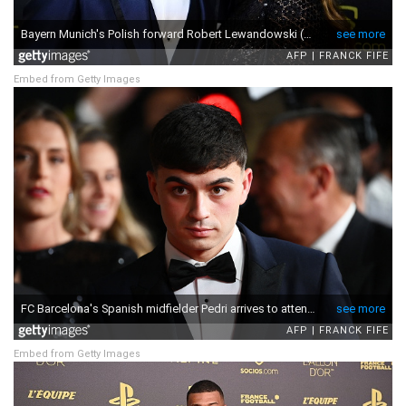
Embed from Getty Images
Embed from Getty Images