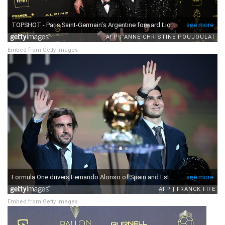
Embed from Getty Images
Embed from Getty Images