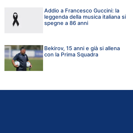
Addio a Francesco Guccini: la
leggenda della musica italiana si
spegne a 86 anni
Bekirov, 15 anni e già si allena
con la Prima Squadra