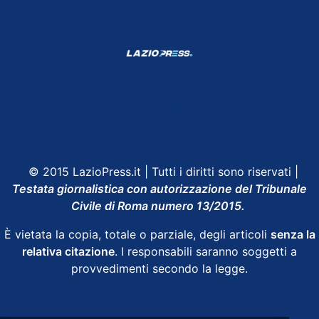
Shop Lazio
Contatti
Depositphotos
© 2015 LazioPress.it | Tutti i diritti sono riservati |
Testata giornalistica con autorizzazione del Tribunale
Civile di Roma numero 13/2015.
È vietata la copia, totale o parziale, degli articoli
senza la
relativa citazione
. I responsabili saranno soggetti a
provvedimenti secondo la legge.