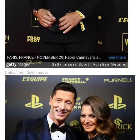
Embed from Getty Images