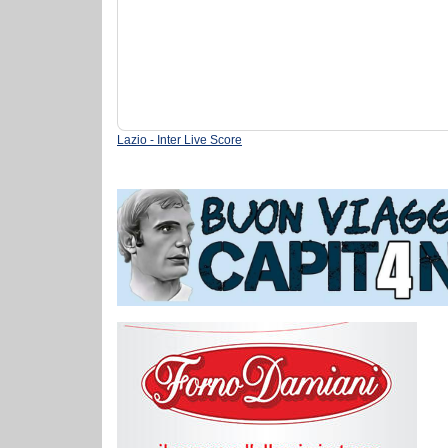
Lazio - Inter Live Score