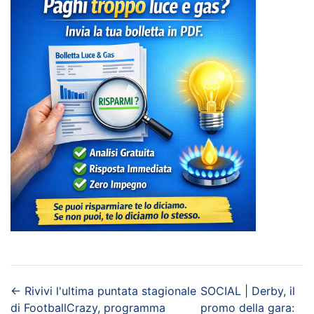
←
Rivivi l'ultima puntata stagionale
SOCIAL | Derby, il
di FootballCrazy, programma
promo della gara: