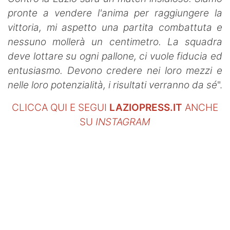
pronte a vendere l'anima per raggiungere la
vittoria, mi aspetto una partita combattuta e
nessuno mollerà un centimetro. La squadra
deve lottare su ogni pallone, ci vuole fiducia ed
entusiasmo. Devono credere nei loro mezzi e
nelle loro potenzialità, i risultati verranno da sé
".
CLICCA QUI E SEGUI
LAZIOPRESS.IT
ANCHE
SU
INSTAGRAM