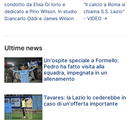
condotto da Elisa Di Iorio e
"Il calcio a Roma si
dedicato a Pino Wilson. In studio
chiama S.S. Lazio"
Giancarlo Oddi e James Wilson
- VIDEO
→
Ultime news
Un'ospite speciale a Formello:
Pedro ha fatto visita alla
squadra, impegnata in un
allenamento
Tavares: la Lazio lo cederebbe in
caso di un'offerta importante