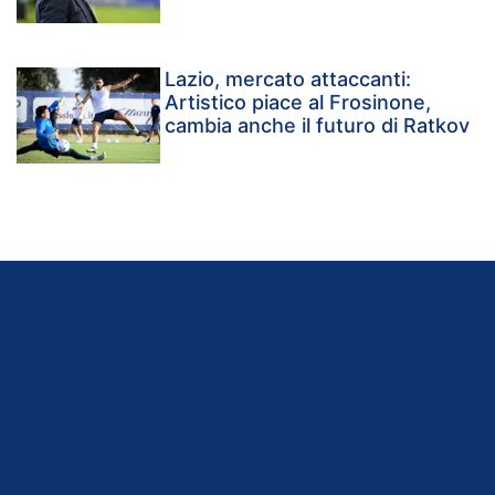
Lazio, mercato attaccanti:
Artistico piace al Frosinone,
cambia anche il futuro di Ratkov