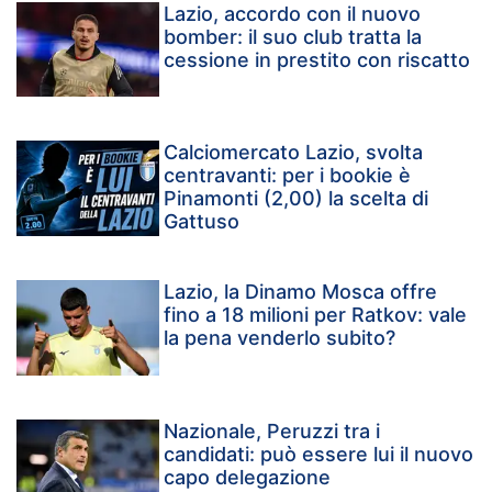
Lazio, accordo con il nuovo
bomber: il suo club tratta la
cessione in prestito con riscatto
Calciomercato Lazio, svolta
centravanti: per i bookie è
Pinamonti (2,00) la scelta di
Gattuso
Lazio, la Dinamo Mosca offre
fino a 18 milioni per Ratkov: vale
la pena venderlo subito?
Nazionale, Peruzzi tra i
candidati: può essere lui il nuovo
capo delegazione