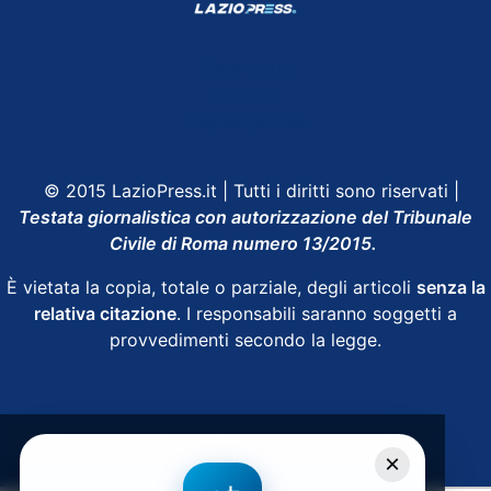
Shop Lazio
Contatti
Depositphotos
© 2015 LazioPress.it | Tutti i diritti sono riservati |
Testata giornalistica con autorizzazione del Tribunale
Civile di Roma numero 13/2015.
È vietata la copia, totale o parziale, degli articoli
senza la
relativa citazione
. I responsabili saranno soggetti a
provvedimenti secondo la legge.
Powered by
SpheraHouse
×