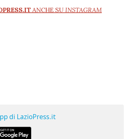
OPRESS.IT
ANCHE SU
INSTAGRAM