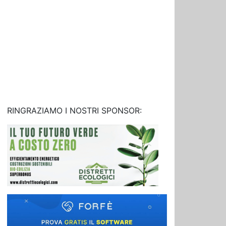
RINGRAZIAMO I NOSTRI SPONSOR: