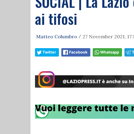
SOCIAL | La Lazio 
ai tifosi
Matteo Columbro
27 November 2021, 17:
/
Twitter
Facebook
Whatsapp