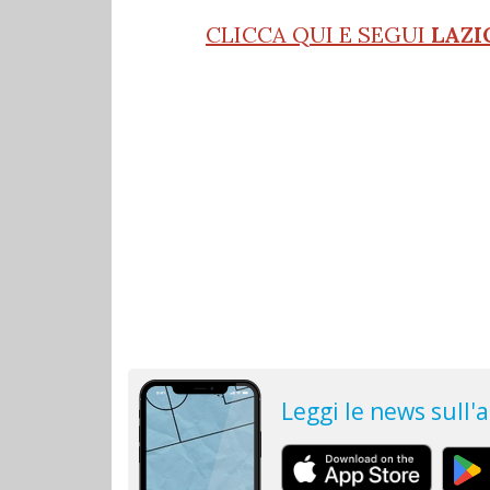
CLICCA QUI E SEGUI
LAZI