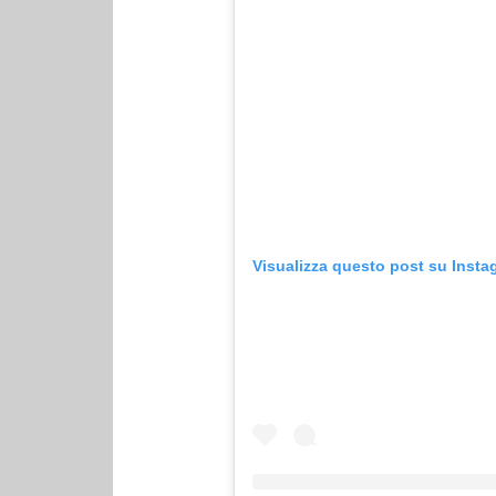
Visualizza questo post su Insta