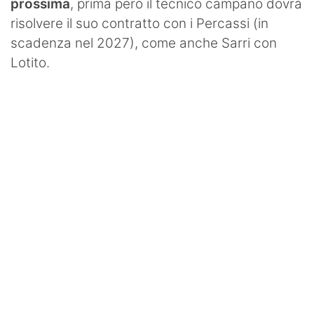
prossima
, prima però il tecnico campano dovrà
risolvere il suo contratto con i Percassi (in
scadenza nel 2027), come anche Sarri con
Lotito.