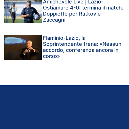
Amichevole Live | Lazio-
Ostiamare 4-0: termina il match.
Doppiette per Ratkov e
Zaccagni
Flaminio-Lazio, la
Soprintendente frena: «Nessun
accordo, conferenza ancora in
corso»