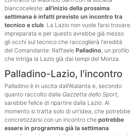
biancoceleste:
all'inizio della prossima
settimana è infatti previsto un incontro tra
tecnico e club
. La Lazio non vuole farsi trovare
impreparata e per questo avrebbe già messo
gli occhi sul tecnico che raccoglierà l'eredità
del Comandante: Raffaele
Palladino
, un profilo
che intriga la Lazio già dai tempi del Monza.
Palladino-Lazio, l'incontro
Palladino è in uscita dall'Atalanta e, secondo
quanto raccolto dalla
Gazzetta dello Sport
,
sarebbe felice di ripartire dalla Lazio. Al
momento si tratta solo di un'idea, che potrebbe
concretizzarsi con un incontro che
potrebbe
essere in programma già la settimana