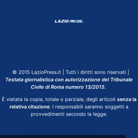
Shop Lazio
Contatti
Depositphotos
© 2015 LazioPress.it | Tutti i diritti sono riservati |
Testata giornalistica con autorizzazione del Tribunale
Civile di Roma numero 13/2015.
È vietata la copia, totale o parziale, degli articoli
senza la
relativa citazione
. I responsabili saranno soggetti a
provvedimenti secondo la legge.