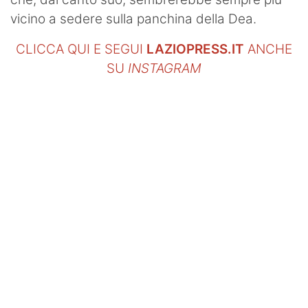
vicino a sedere sulla panchina della Dea.
CLICCA QUI E SEGUI
LAZIOPRESS.IT
ANCHE
SU
INSTAGRAM